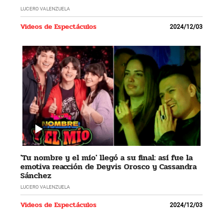
LUCERO VALENZUELA
Videos de Espectáculos
2024/12/03
'Tu nombre y el mío' llegó a su final: así fue la
emotiva reacción de Deyvis Orosco y Cassandra
Sánchez
LUCERO VALENZUELA
Videos de Espectáculos
2024/12/03