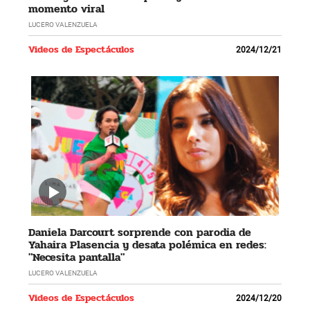
momento viral
LUCERO VALENZUELA
Videos de Espectáculos
2024/12/21
Daniela Darcourt sorprende con parodia de
Yahaira Plasencia y desata polémica en redes:
"Necesita pantalla"
LUCERO VALENZUELA
Videos de Espectáculos
2024/12/20