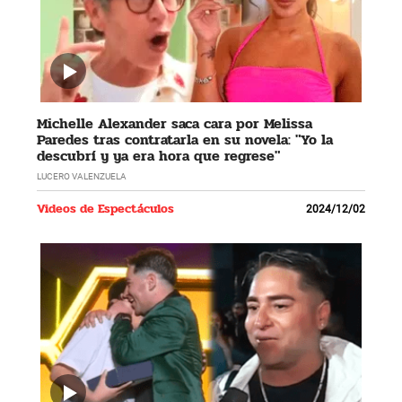
Michelle Alexander saca cara por Melissa
Paredes tras contratarla en su novela: "Yo la
descubrí y ya era hora que regrese"
LUCERO VALENZUELA
Videos de Espectáculos
2024/12/02