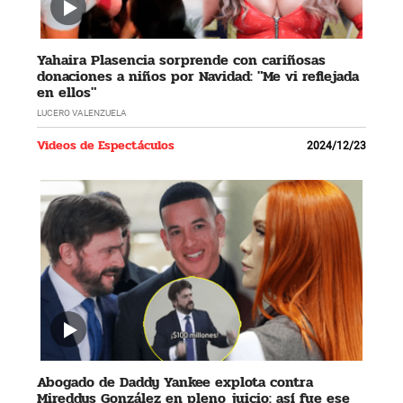
Yahaira Plasencia sorprende con cariñosas
donaciones a niños por Navidad: "Me vi reflejada
en ellos"
LUCERO VALENZUELA
Videos de Espectáculos
2024/12/23
Abogado de Daddy Yankee explota contra
Mireddys González en pleno juicio: así fue ese