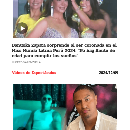
Danuska Zapata sorprende al ser coronada en el
Miss Mundo Latina Perú 2024: "No hay límite de
edad para cumplir los sueños"
LUCERO VALENZUELA
Videos de Espectáculos
2024/12/09