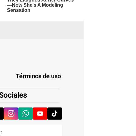
Términos de uso
Sociales