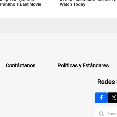
Contáctanos
Políticas y Estándares
Redes 