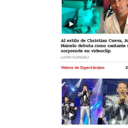
Al estilo de Christian Cueva, 
Maicelo debuta como cantante 
sorprende en videoclip
LUCERO VALENZUELA
Videos de Espectáculos
2