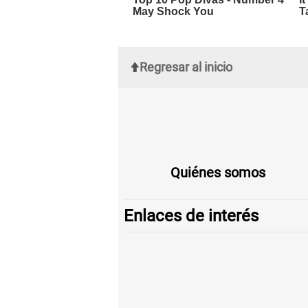
Regresar al inicio
Quiénes somos
Enlaces de interés