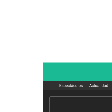
Espectáculos
Actualidad