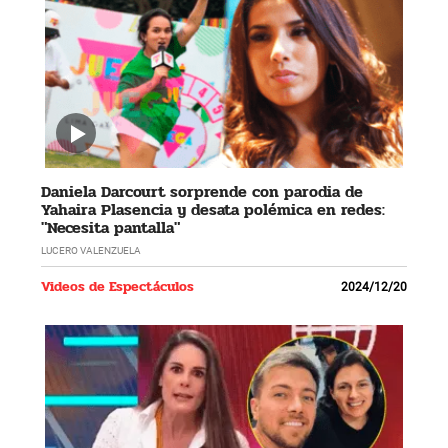
Daniela Darcourt sorprende con parodia de
Yahaira Plasencia y desata polémica en redes:
"Necesita pantalla"
LUCERO VALENZUELA
Videos de Espectáculos
2024/12/20