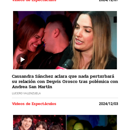
Cassandra Sánchez aclara que nada perturbará
su relación con Deyvis Orosco tras polémica con
Andrea San Martín
LUCERO VALENZUELA
Videos de Espectáculos
2024/12/03