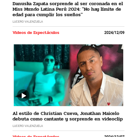
Danuska Zapata sorprende al ser coronada en el
Miss Mundo Latina Perú 2024: "No hay límite de
edad para cumplir los sueños"
LUCERO VALENZUELA
Videos de Espectáculos
2024/12/09
Al estilo de Christian Cueva, Jonathan Maicelo
debuta como cantante y sorprende en videoclip
LUCERO VALENZUELA
Videos de Espectáculos
2024/12/07