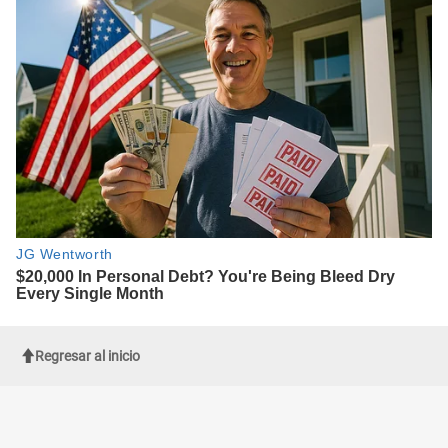
Regresar al inicio