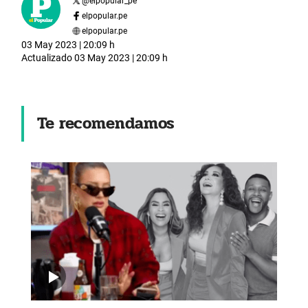
@
elpopular_pe
elpopular.pe
elpopular.pe
03 May 2023 | 20:09 h
Actualizado
03 May 2023 | 20:09 h
Te recomendamos