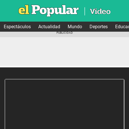
Espectáculos
Actualidad
Mundo
Deportes
Educa