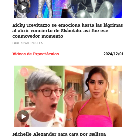
Ricky Trevitazzo se emociona hasta las lágrimas
al abrir concierto de Skándalo: asi fue ese
conmovedor momento
LUCERO VALENZUELA
Videos de Espectáculos
2024/12/01
Michelle Alexander saca cara por Melissa