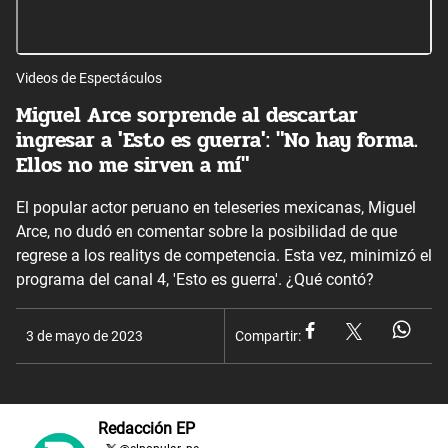
Videos de Espectáculos
Miguel Arce sorprende al descartar
ingresar a 'Esto es guerra': "No hay forma.
Ellos no me sirven a mí"
El popular actor peruano en teleseries mexicanas, Miguel
Arce, no dudó en comentar sobre la posibilidad de que
regrese a los realitys de competencia. Esta vez, minimizó el
programa del canal 4, 'Esto es guerra'. ¿Qué contó?
3 de mayo de 2023
Compartir:
Redacción EP