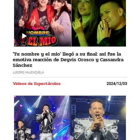
'Tu nombre y el mío' llegó a su final: así fue la
emotiva reacción de Deyvis Orosco y Cassandra
Sánchez
LUCERO VALENZUELA
Videos de Espectáculos
2024/12/03