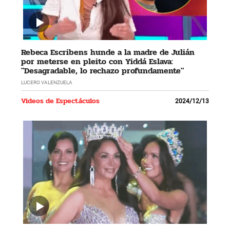
Rebeca Escribens hunde a la madre de Julián
por meterse en pleito con Yiddá Eslava:
"Desagradable, lo rechazo profundamente"
LUCERO VALENZUELA
Videos de Espectáculos
2024/12/13