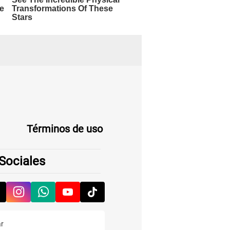
Términos de uso
Sociales