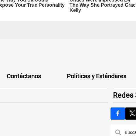
Contáctanos
Políticas y Estándares
Redes 