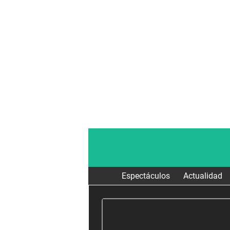
Espectáculos
Actualidad