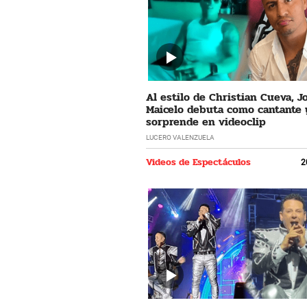
Al estilo de Christian Cueva, 
Maicelo debuta como cantante 
sorprende en videoclip
LUCERO VALENZUELA
Videos de Espectáculos
2