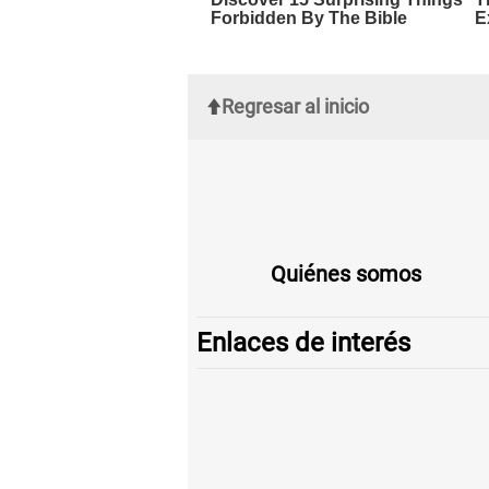
Regresar al inicio
Quiénes somos
Enlaces de interés