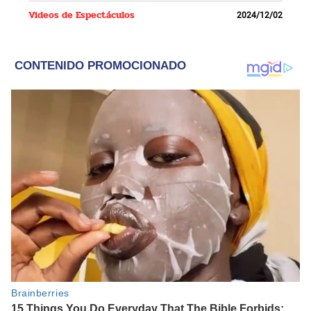
Videos de Espectáculos
2024/12/02