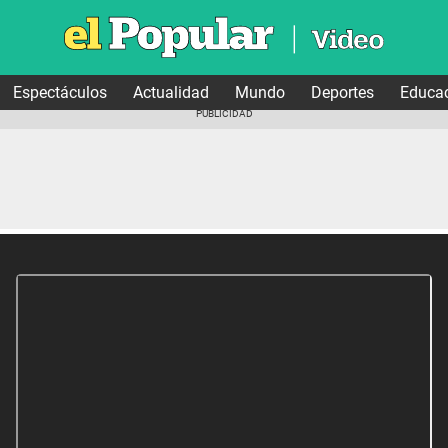
Espectáculos
Actualidad
Mundo
Deportes
Educa