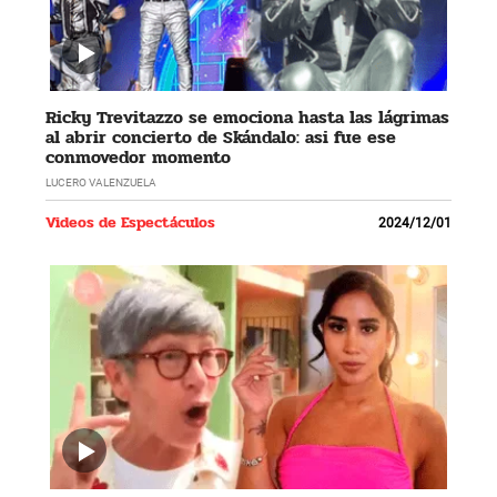
Ricky Trevitazzo se emociona hasta las lágrimas
al abrir concierto de Skándalo: asi fue ese
conmovedor momento
LUCERO VALENZUELA
Videos de Espectáculos
2024/12/01