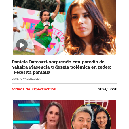
Daniela Darcourt sorprende con parodia de
Yahaira Plasencia y desata polémica en redes:
"Necesita pantalla"
LUCERO VALENZUELA
Videos de Espectáculos
2024/12/20