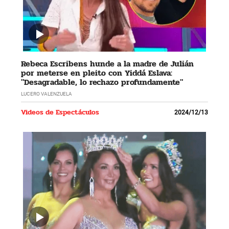
Rebeca Escribens hunde a la madre de Julián
por meterse en pleito con Yiddá Eslava:
"Desagradable, lo rechazo profundamente"
LUCERO VALENZUELA
Videos de Espectáculos
2024/12/13