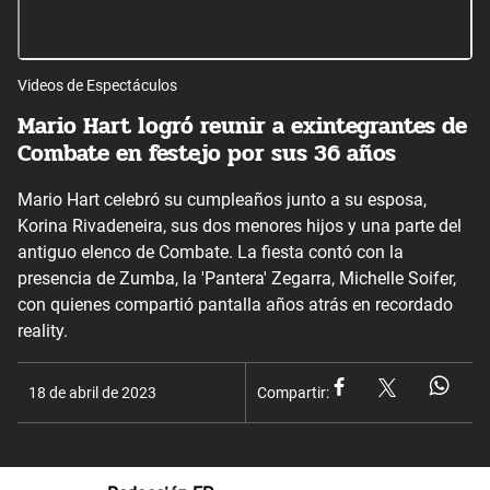
Videos de Espectáculos
Mario Hart logró reunir a exintegrantes de
Combate en festejo por sus 36 años
Mario Hart celebró su cumpleaños junto a su esposa,
Korina Rivadeneira, sus dos menores hijos y una parte del
antiguo elenco de Combate. La fiesta contó con la
presencia de Zumba, la 'Pantera' Zegarra, Michelle Soifer,
con quienes compartió pantalla años atrás en recordado
reality.
18 de abril de 2023
Compartir: