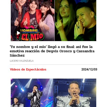
'Tu nombre y el mío' llegó a su final: así fue la
emotiva reacción de Deyvis Orosco y Cassandra
Sánchez
LUCERO VALENZUELA
Videos de Espectáculos
2024/12/03