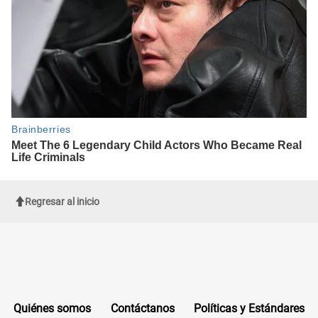
Regresar al inicio
Quiénes somos
Contáctanos
Políticas y Estándares