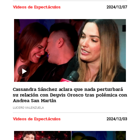
Videos de Espectáculos
2024/12/07
Cassandra Sánchez aclara que nada perturbará
su relación con Deyvis Orosco tras polémica con
Andrea San Martín
LUCERO VALENZUELA
Videos de Espectáculos
2024/12/03