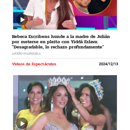
Rebeca Escribens hunde a la madre de Julián
por meterse en pleito con Yiddá Eslava:
"Desagradable, lo rechazo profundamente"
LUCERO VALENZUELA
Videos de Espectáculos
2024/12/13