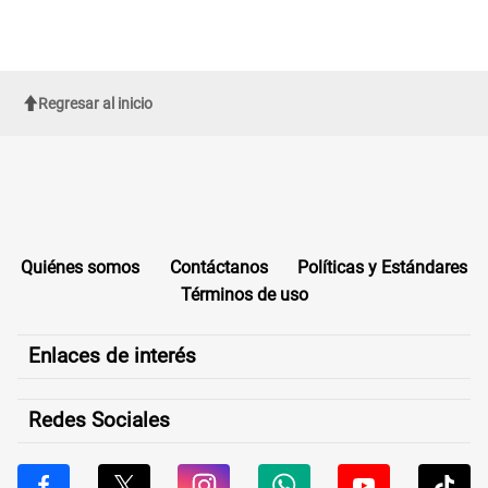
Regresar al inicio
Quiénes somos
Contáctanos
Políticas y Estándares
Términos de uso
Enlaces de interés
Redes Sociales