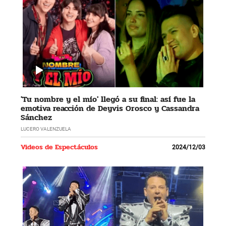
'Tu nombre y el mío' llegó a su final: así fue la
emotiva reacción de Deyvis Orosco y Cassandra
Sánchez
LUCERO VALENZUELA
Videos de Espectáculos
2024/12/03