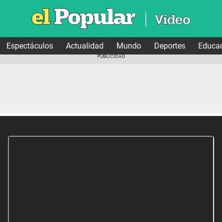
Espectáculos
Actualidad
Mundo
Deportes
Educa