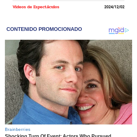
Videos de Espectáculos
2024/12/02