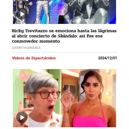
Ricky Trevitazzo se emociona hasta las lágrimas
al abrir concierto de Skándalo: asi fue ese
conmovedor momento
LUCERO VALENZUELA
Videos de Espectáculos
2024/12/01