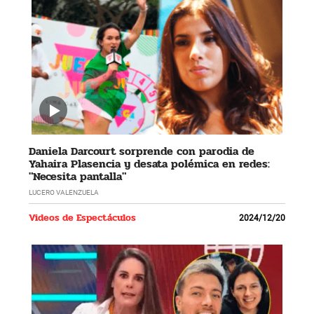
Daniela Darcourt sorprende con parodia de
Yahaira Plasencia y desata polémica en redes:
"Necesita pantalla"
LUCERO VALENZUELA
Videos de Espectáculos
2024/12/20