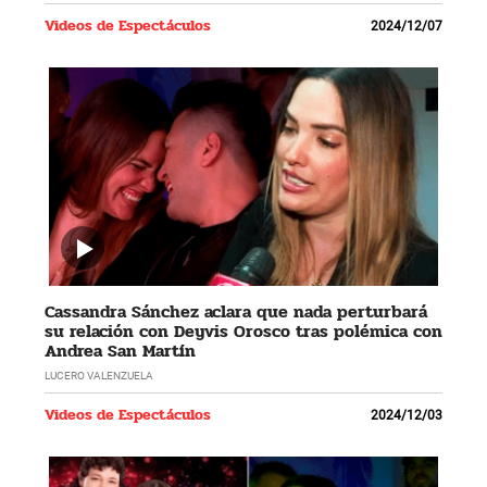
Videos de Espectáculos
2024/12/07
Cassandra Sánchez aclara que nada perturbará
su relación con Deyvis Orosco tras polémica con
Andrea San Martín
LUCERO VALENZUELA
Videos de Espectáculos
2024/12/03