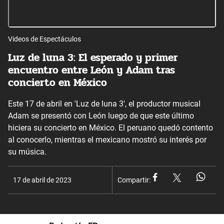
Videos de Espectáculos
Luz de luna 3: El esperado y primer
encuentro entre León y Adam tras
concierto en México
Este 17 de abril en 'Luz de luna 3', el productor musical
Adam se presentó con León luego de que este último
hiciera su concierto en México. El peruano quedó contento
al conocerlo, mientras el mexicano mostró su interés por
su música.
17 de abril de 2023
Compartir: