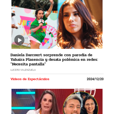
Daniela Darcourt sorprende con parodia de
Yahaira Plasencia y desata polémica en redes:
"Necesita pantalla"
LUCERO VALENZUELA
Videos de Espectáculos
2024/12/20