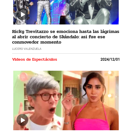
Ricky Trevitazzo se emociona hasta las lágrimas
al abrir concierto de Skándalo: asi fue ese
conmovedor momento
LUCERO VALENZUELA
Videos de Espectáculos
2024/12/01