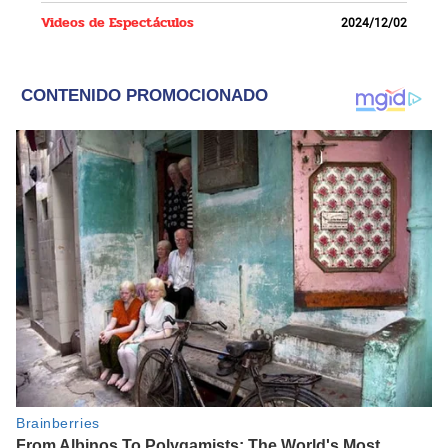
Videos de Espectáculos
2024/12/02