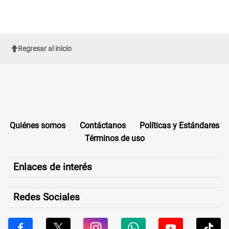
Regresar al inicio
Quiénes somos
Contáctanos
Políticas y Estándares
Términos de uso
Enlaces de interés
Redes Sociales