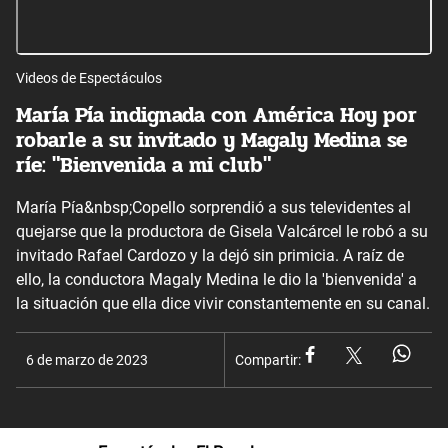
Videos de Espectáculos
María Pía indignada con América Hoy por
robarle a su invitado y Magaly Medina se
ríe: "Bienvenida a mi club"
María Pía&nbsp;Copello sorprendió a sus televidentes al
quejarse que la productora de Gisela Valcárcel le robó a su
invitado Rafael Cardozo y la dejó sin primicia. A raíz de
ello, la conductora Magaly Medina le dio la 'bienvenida' a
la situación que ella dice vivir constantemente en su canal.
6 de marzo de 2023
Compartir: