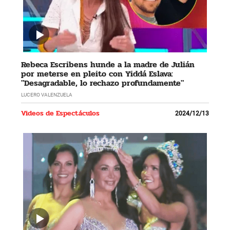
Rebeca Escribens hunde a la madre de Julián
por meterse en pleito con Yiddá Eslava:
"Desagradable, lo rechazo profundamente"
LUCERO VALENZUELA
Videos de Espectáculos
2024/12/13