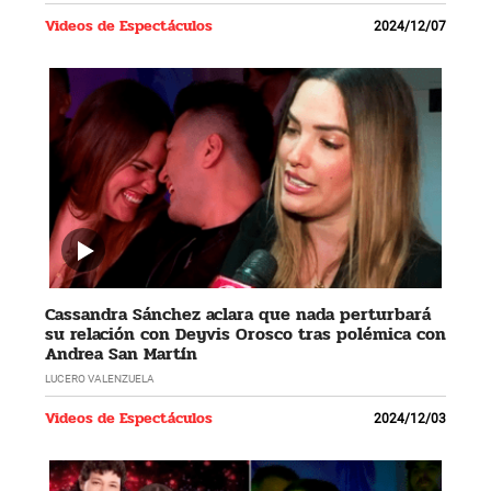
Videos de Espectáculos
2024/12/07
Cassandra Sánchez aclara que nada perturbará
su relación con Deyvis Orosco tras polémica con
Andrea San Martín
LUCERO VALENZUELA
Videos de Espectáculos
2024/12/03