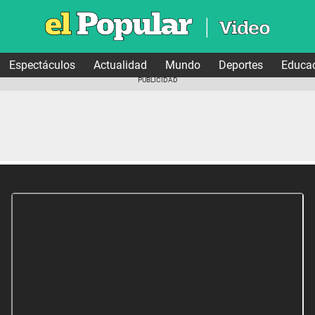
Espectáculos
Actualidad
Mundo
Deportes
Educa