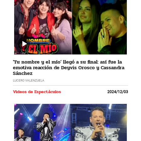
'Tu nombre y el mío' llegó a su final: así fue la
emotiva reacción de Deyvis Orosco y Cassandra
Sánchez
LUCERO VALENZUELA
Videos de Espectáculos
2024/12/03