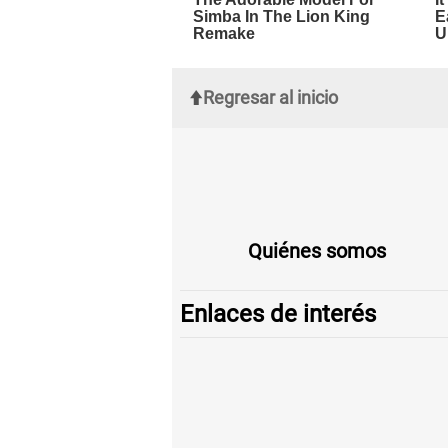
Regresar al inicio
Quiénes somos
Enlaces de interés