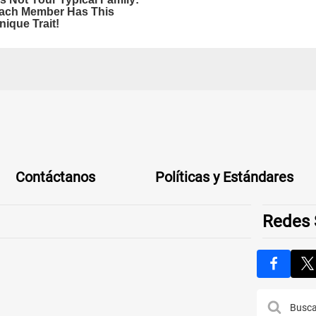
Contáctanos
Políticas y Estándares
Redes 