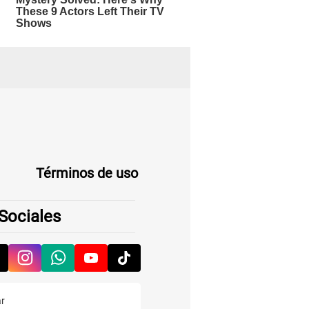
Términos de uso
Sociales