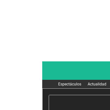
Espectáculos
Actualidad