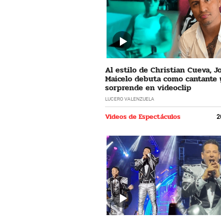
Al estilo de Christian Cueva, 
Maicelo debuta como cantante 
sorprende en videoclip
LUCERO VALENZUELA
Videos de Espectáculos
2