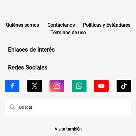
Quiénes somos
Contáctanos
Políticas y Estándares
Términos de uso
Enlaces de interés
Redes Sociales
Visita también