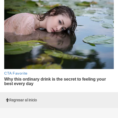
Regresar al inicio