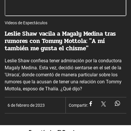
Videos de Espectáculos
Leslie Shaw vacila a Magaly Medina tras
rumores con Tommy Mottola: "A mí
también me gusta el chisme"
Leslie Shaw confiesa tener admiración por la conductora
Magaly Medina. Esta vez, decidió sentarse en el set de la
'Urraca', donde comentó de manera particular sobre los
rumores que la acusan de tener una relación con Tommy
Mottola, esposo de Thalía. ¿Qué dijo?
6 de febrero de 2023
Compartir: