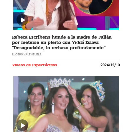
Rebeca Escribens hunde a la madre de Julián
por meterse en pleito con Yiddá Eslava:
"Desagradable, lo rechazo profundamente"
LUCERO VALENZUELA
Videos de Espectáculos
2024/12/13