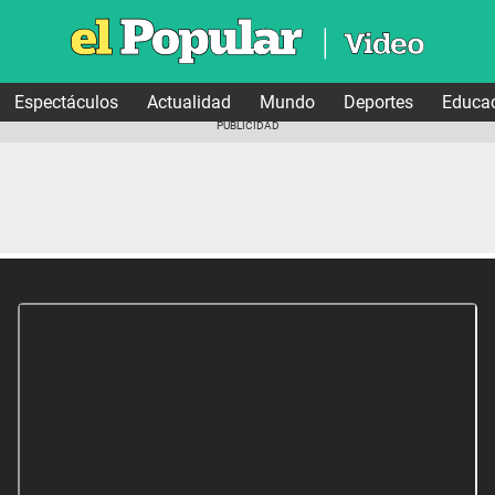
Espectáculos
Actualidad
Mundo
Deportes
Educa