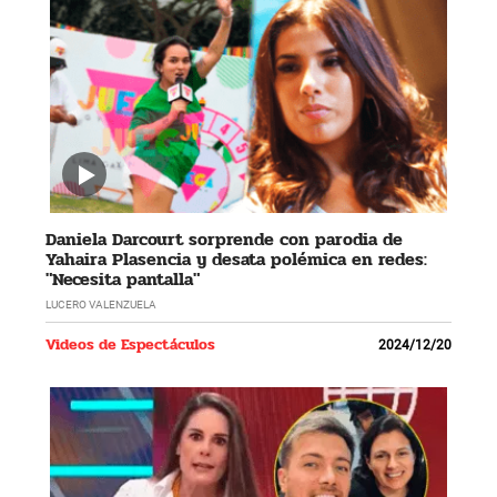
Daniela Darcourt sorprende con parodia de
Yahaira Plasencia y desata polémica en redes:
"Necesita pantalla"
LUCERO VALENZUELA
Videos de Espectáculos
2024/12/20