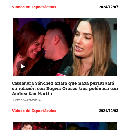
Videos de Espectáculos
2024/12/07
Cassandra Sánchez aclara que nada perturbará
su relación con Deyvis Orosco tras polémica con
Andrea San Martín
LUCERO VALENZUELA
Videos de Espectáculos
2024/12/03