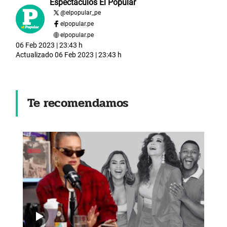
Espectáculos El Popular
@
elpopular_pe
elpopular.pe
elpopular.pe
06 Feb 2023 | 23:43 h
Actualizado
06 Feb 2023 | 23:43 h
Te recomendamos