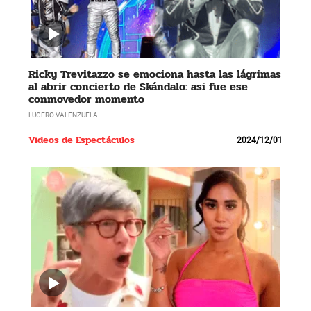
Ricky Trevitazzo se emociona hasta las lágrimas
al abrir concierto de Skándalo: asi fue ese
conmovedor momento
LUCERO VALENZUELA
Videos de Espectáculos
2024/12/01