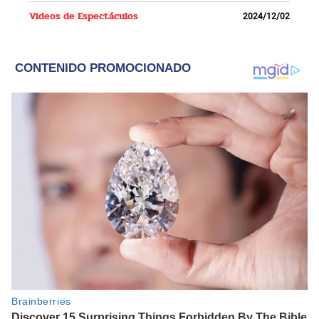
Videos de Espectáculos
2024/12/02