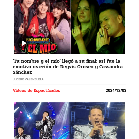
'Tu nombre y el mío' llegó a su final: así fue la
emotiva reacción de Deyvis Orosco y Cassandra
Sánchez
LUCERO VALENZUELA
Videos de Espectáculos
2024/12/03