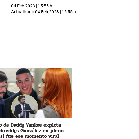
04 Feb 2023 | 15:55 h
Actualizado
04 Feb 2023 | 15:55 h
 de Daddy Yankee explota
Mireddys González en pleno
 así fue ese momento viral