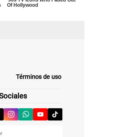
Términos de uso
Sociales