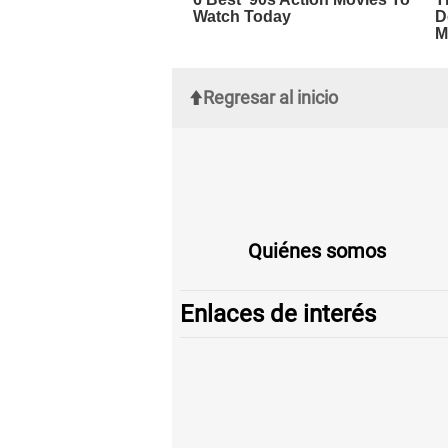
Regresar al inicio
Quiénes somos
Enlaces de interés