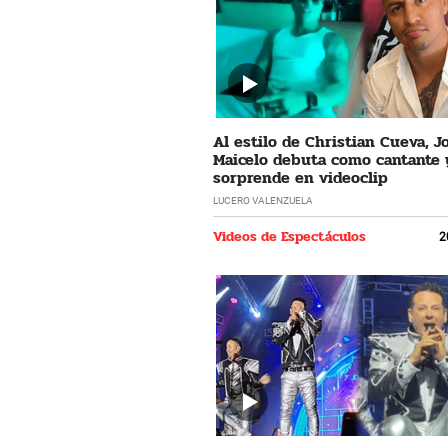
Al estilo de Christian Cueva, 
Maicelo debuta como cantante 
sorprende en videoclip
LUCERO VALENZUELA
Videos de Espectáculos
2