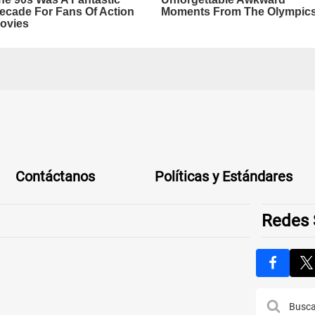
Contáctanos
Políticas y Estándares
Redes 