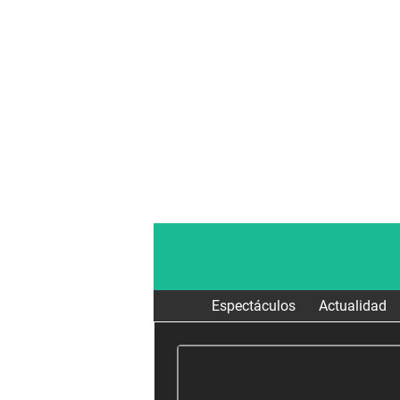
Espectáculos
Actualidad