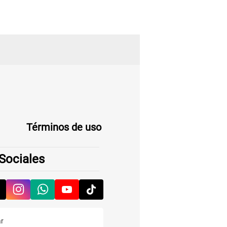
Términos de uso
Sociales