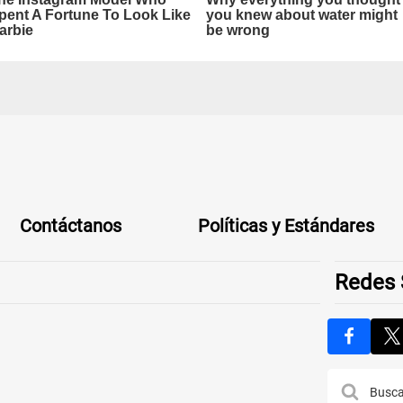
Contáctanos
Políticas y Estándares
Redes 