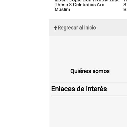
Regresar al inicio
Quiénes somos
Enlaces de interés