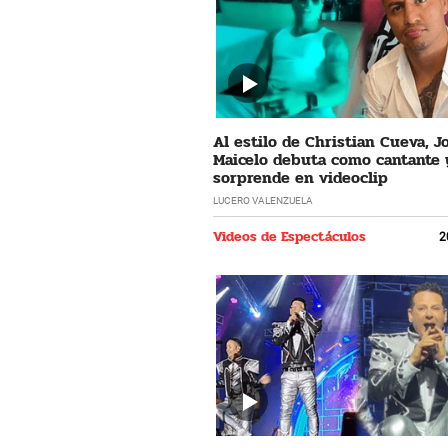
Al estilo de Christian Cueva, 
Maicelo debuta como cantante 
sorprende en videoclip
LUCERO VALENZUELA
Videos de Espectáculos
2