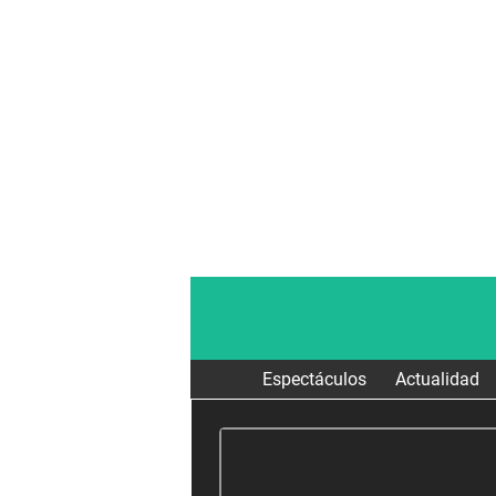
Espectáculos
Actualidad