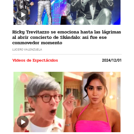
Ricky Trevitazzo se emociona hasta las lágrimas
al abrir concierto de Skándalo: asi fue ese
conmovedor momento
LUCERO VALENZUELA
Videos de Espectáculos
2024/12/01