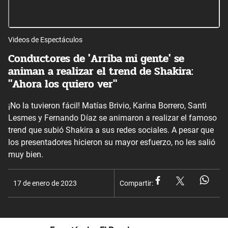
Videos de Espectáculos
Conductores de 'Arriba mi gente' se
animan a realizar el trend de Shakira:
"Ahora los quiero ver"
¡No la tuvieron fácil! Matías Brivio, Karina Borrero, Santi
Lesmes y Fernando Díaz se animaron a realizar el famoso
trend que subió Shakira a sus redes sociales. A pesar que
los presentadores hicieron su mayor esfuerzo, no les salió
muy bien.
17 de enero de 2023
Compartir: