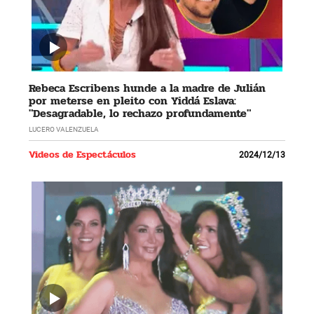
Rebeca Escribens hunde a la madre de Julián
por meterse en pleito con Yiddá Eslava:
"Desagradable, lo rechazo profundamente"
LUCERO VALENZUELA
Videos de Espectáculos
2024/12/13