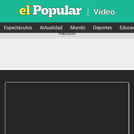
Espectáculos
Actualidad
Mundo
Deportes
Educa