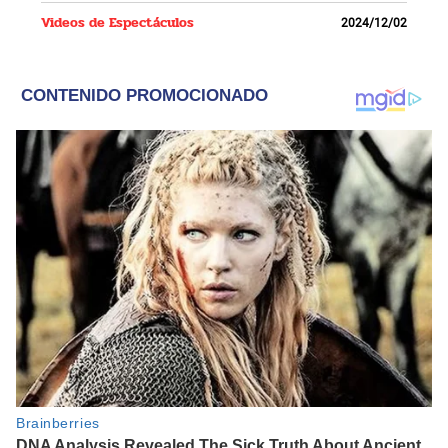
Videos de Espectáculos
2024/12/02