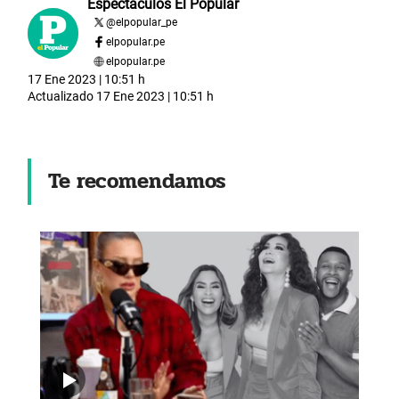
Espectáculos El Popular
@
elpopular_pe
elpopular.pe
elpopular.pe
17 Ene 2023 | 10:51 h
Actualizado
17 Ene 2023 | 10:51 h
Te recomendamos