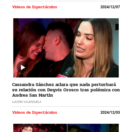
Videos de Espectáculos
2024/12/07
Cassandra Sánchez aclara que nada perturbará
su relación con Deyvis Orosco tras polémica con
Andrea San Martín
LUCERO VALENZUELA
Videos de Espectáculos
2024/12/03