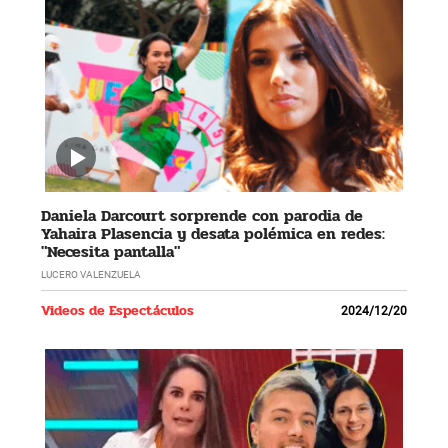
Daniela Darcourt sorprende con parodia de
Yahaira Plasencia y desata polémica en redes:
"Necesita pantalla"
LUCERO VALENZUELA
Videos de Espectáculos
2024/12/20