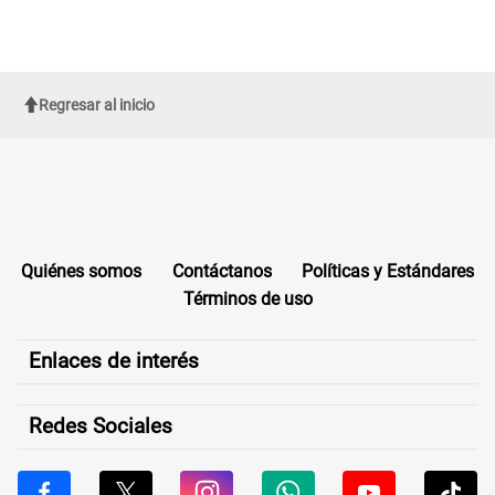
Regresar al inicio
Quiénes somos
Contáctanos
Políticas y Estándares
Términos de uso
Enlaces de interés
Redes Sociales