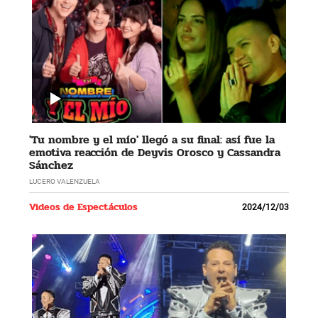
'Tu nombre y el mío' llegó a su final: así fue la
emotiva reacción de Deyvis Orosco y Cassandra
Sánchez
LUCERO VALENZUELA
Videos de Espectáculos
2024/12/03