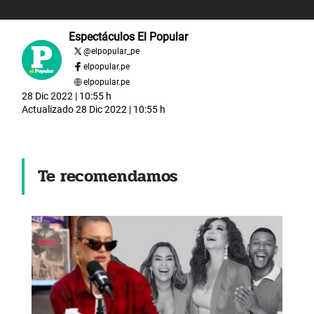
Espectáculos El Popular
@
elpopular_pe
elpopular.pe
elpopular.pe
28 Dic 2022 | 10:55 h
Actualizado
28 Dic 2022 | 10:55 h
Te recomendamos