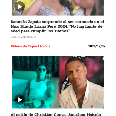
Danuska Zapata sorprende al ser coronada en el
Miss Mundo Latina Perú 2024: "No hay límite de
edad para cumplir los sueños"
LUCERO VALENZUELA
Videos de Espectáculos
2024/12/09
Al estilo de Christian Cueva, Jonathan Maicelo