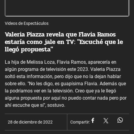
Videos de Espectáculos
Valeria Piazza revela que Flavia Ramos
estaría como jale en TV: "Escuché que le
llegó propuesta"
La hija de Melissa Loza, Flavia Ramos, aparecería en
algún programa de televisión este 2023. Valeria Piazza
soltó esta información, pero dijo que no la dejan hablar
sobre ello. "No les digo, es guapísima Flavia. Además que
la podríamos ver en la televisión. Creo que ya le llegó
alguna propuesta por aquí no puedo contar nada pero por
ahí escuche que sí", sostuvo.
28 de diciembre de 2022
Compartir: