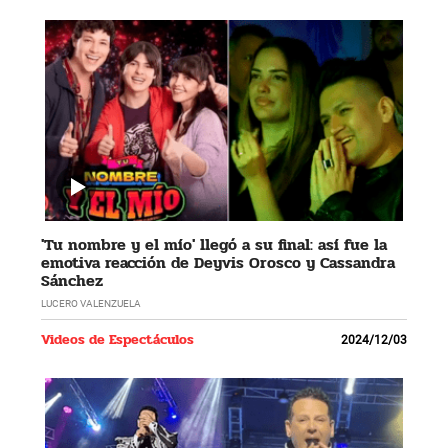
'Tu nombre y el mío' llegó a su final: así fue la
emotiva reacción de Deyvis Orosco y Cassandra
Sánchez
LUCERO VALENZUELA
Videos de Espectáculos
2024/12/03