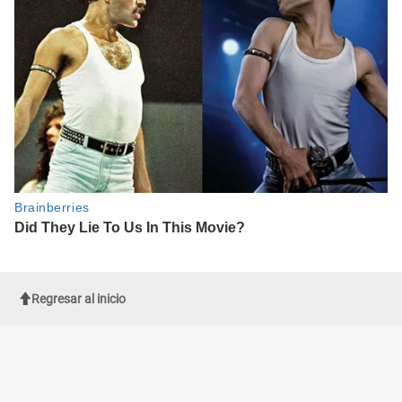
Regresar al inicio