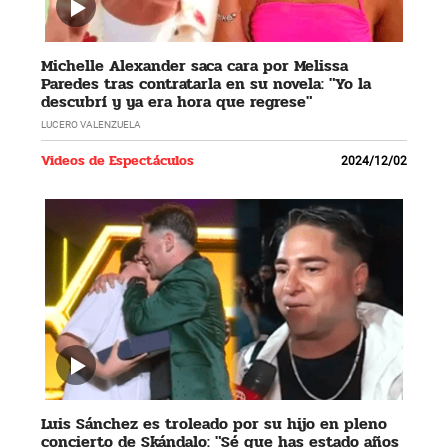
Michelle Alexander saca cara por Melissa
Paredes tras contratarla en su novela: "Yo la
descubrí y ya era hora que regrese"
LUCERO VALENZUELA
Videos de Espectáculos
2024/12/02
Luis Sánchez es troleado por su hijo en pleno
concierto de Skándalo: "Sé que has estado años