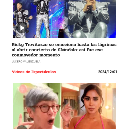
Ricky Trevitazzo se emociona hasta las lágrimas
al abrir concierto de Skándalo: asi fue ese
conmovedor momento
LUCERO VALENZUELA
Videos de Espectáculos
2024/12/01