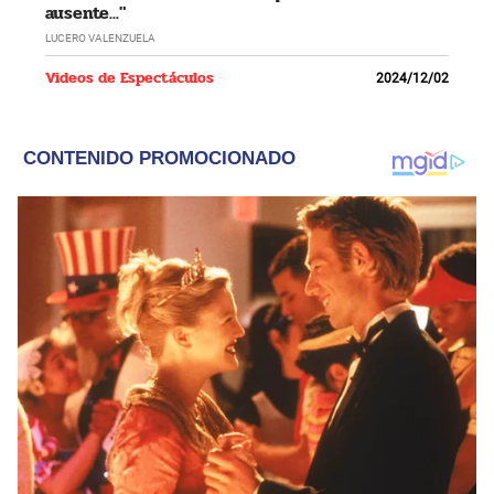
ausente..."
LUCERO VALENZUELA
Videos de Espectáculos
2024/12/02