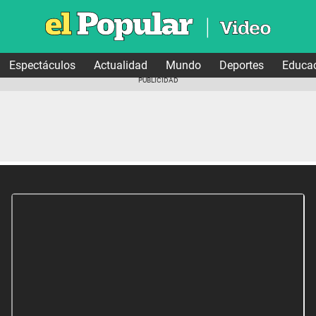
Espectáculos
Actualidad
Mundo
Deportes
Educa