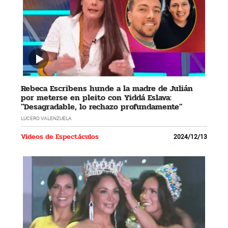
Rebeca Escribens hunde a la madre de Julián
por meterse en pleito con Yiddá Eslava:
"Desagradable, lo rechazo profundamente"
LUCERO VALENZUELA
Videos de Espectáculos
2024/12/13