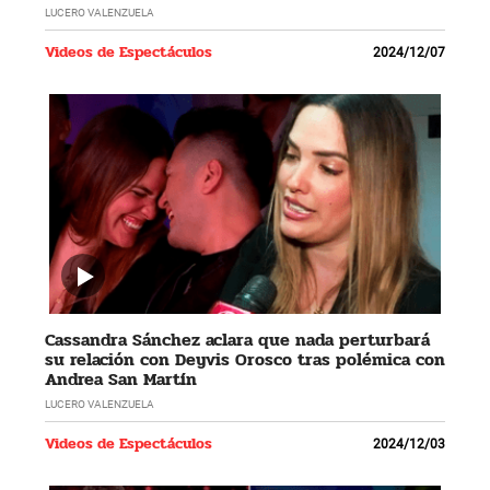
LUCERO VALENZUELA
Videos de Espectáculos
2024/12/07
Cassandra Sánchez aclara que nada perturbará
su relación con Deyvis Orosco tras polémica con
Andrea San Martín
LUCERO VALENZUELA
Videos de Espectáculos
2024/12/03