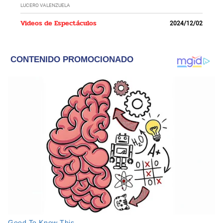
LUCERO VALENZUELA
Videos de Espectáculos
2024/12/02