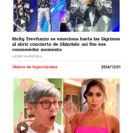
Ricky Trevitazzo se emociona hasta las lágrimas
al abrir concierto de Skándalo: asi fue ese
conmovedor momento
LUCERO VALENZUELA
Videos de Espectáculos
2024/12/01