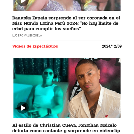
Danuska Zapata sorprende al ser coronada en el
Miss Mundo Latina Perú 2024: "No hay límite de
edad para cumplir los sueños"
LUCERO VALENZUELA
Videos de Espectáculos
2024/12/09
Al estilo de Christian Cueva, Jonathan Maicelo
debuta como cantante y sorprende en videoclip