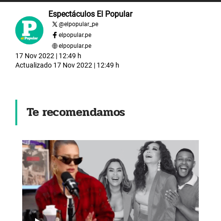
Espectáculos El Popular
@
elpopular_pe
elpopular.pe
elpopular.pe
17 Nov 2022 | 12:49 h
Actualizado
17 Nov 2022 | 12:49 h
Te recomendamos