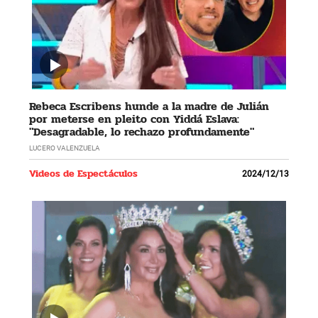
Rebeca Escribens hunde a la madre de Julián
por meterse en pleito con Yiddá Eslava:
"Desagradable, lo rechazo profundamente"
LUCERO VALENZUELA
Videos de Espectáculos
2024/12/13