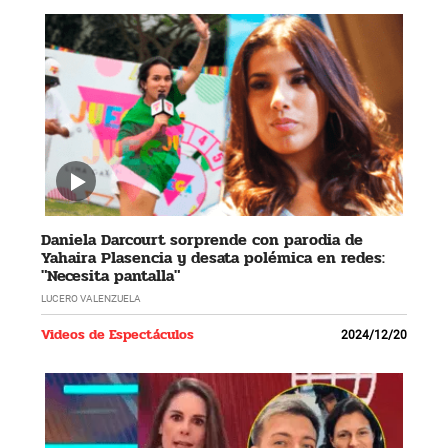
Daniela Darcourt sorprende con parodia de
Yahaira Plasencia y desata polémica en redes:
"Necesita pantalla"
LUCERO VALENZUELA
Videos de Espectáculos
2024/12/20