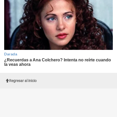
Regresar al inicio