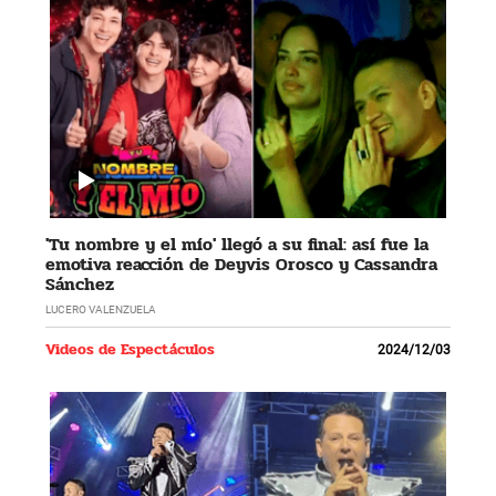
'Tu nombre y el mío' llegó a su final: así fue la
emotiva reacción de Deyvis Orosco y Cassandra
Sánchez
LUCERO VALENZUELA
Videos de Espectáculos
2024/12/03