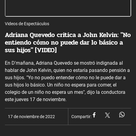
Videos de Espectáculos
Adriana Quevedo critica a John Kelvin: "No
entiendo cómo no puede dar lo básico a
sus hijos" [VIDEO]
En D'mañana, Adriana Quevedo se mostró indignada al
hablar de John Kelvin, quien no estaría pasando pensión a
sus hijos. "Yo no puedo entender cómo no le puede dar a
sus hijos lo básico. Un niño no espera para comer, el
colegio de un niño no espera un mes", dijo la conductora
este jueves 17 de noviembre.
17 de noviembre de 2022
Compartir: