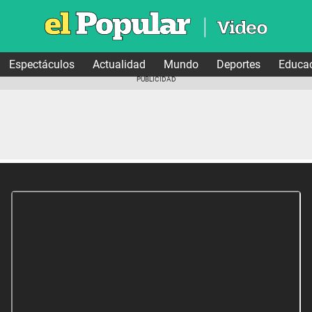
Espectáculos
Actualidad
Mundo
Deportes
Educa