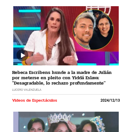
Rebeca Escribens hunde a la madre de Julián
por meterse en pleito con Yiddá Eslava:
"Desagradable, lo rechazo profundamente"
LUCERO VALENZUELA
Videos de Espectáculos
2024/12/13