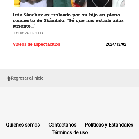
Luis Sánchez es troleado por su hijo en pleno
concierto de Skándalo: "Sé que has estado años
ausente..."
LUCERO VALENZUELA
Videos de Espectáculos
2024/12/02
Regresar al inicio
Quiénes somos
Contáctanos
Políticas y Estándares
Términos de uso