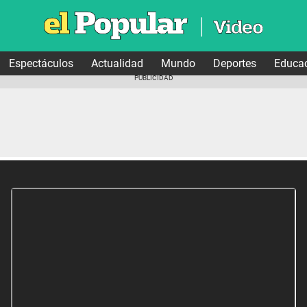
Espectáculos
Actualidad
Mundo
Deportes
Educa