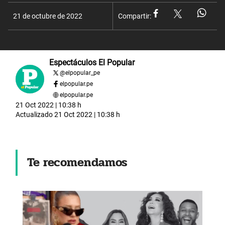
21 de octubre de 2022
Compartir:
Espectáculos El Popular
@
elpopular_pe
elpopular.pe
elpopular.pe
21 Oct 2022 | 10:38 h
Actualizado
21 Oct 2022 | 10:38 h
Te recomendamos