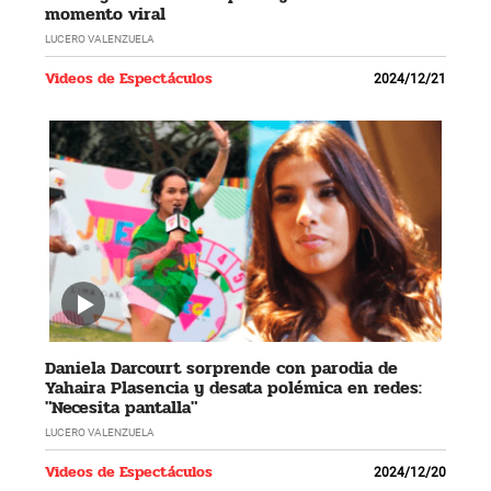
momento viral
LUCERO VALENZUELA
Videos de Espectáculos
2024/12/21
Daniela Darcourt sorprende con parodia de
Yahaira Plasencia y desata polémica en redes:
"Necesita pantalla"
LUCERO VALENZUELA
Videos de Espectáculos
2024/12/20