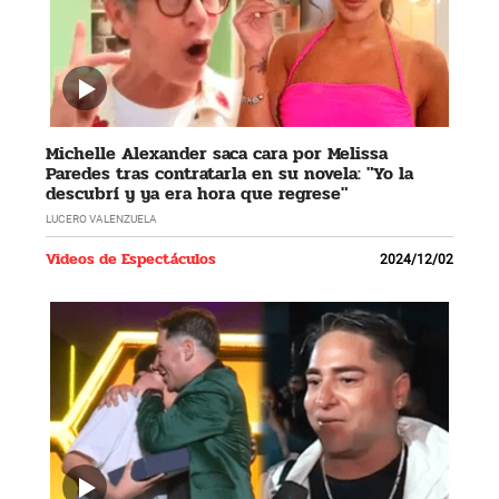
Michelle Alexander saca cara por Melissa
Paredes tras contratarla en su novela: "Yo la
descubrí y ya era hora que regrese"
LUCERO VALENZUELA
Videos de Espectáculos
2024/12/02