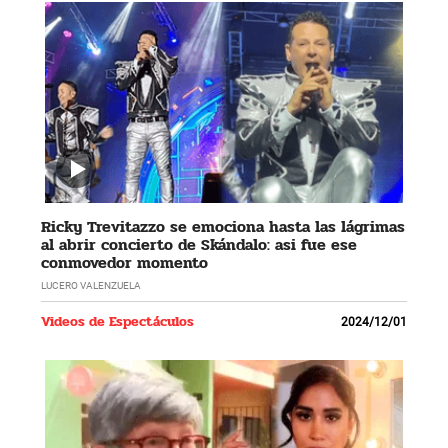
Ricky Trevitazzo se emociona hasta las lágrimas
al abrir concierto de Skándalo: asi fue ese
conmovedor momento
LUCERO VALENZUELA
Videos de Espectáculos
2024/12/01