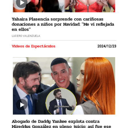
Yahaira Plasencia sorprende con cariñosas
donaciones a niños por Navidad: "Me vi reflejada
en ellos"
LUCERO VALENZUELA
Videos de Espectáculos
2024/12/23
Abogado de Daddy Yankee explota contra
Mireddys González en pleno juicio: así fue ese