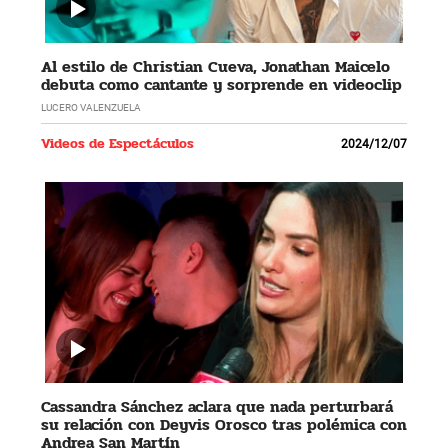
Al estilo de Christian Cueva, Jonathan Maicelo
debuta como cantante y sorprende en videoclip
LUCERO VALENZUELA
Videos de Espectáculos
2024/12/07
Cassandra Sánchez aclara que nada perturbará
su relación con Deyvis Orosco tras polémica con
Andrea San Martín