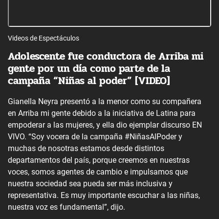
Videos de Espectáculos
Adolescente fue conductora de Arriba mi
gente por un día como parte de la
campaña “Niñas al poder” [VIDEO]
Gianella Neyra presentó a la menor como su compañera
en Arriba mi gente debido a la iniciativa de Latina para
empoderar a las mujeres, y ella dio ejemplar discurso EN
VIVO. “Soy vocera de la campaña #NiñasAlPoder y
muchas de nosotras estamos desde distintos
departamentos del país, porque creemos en nuestras
voces, somos agentes de cambio e impulsamos que
nuestra sociedad sea pueda ser más inclusiva y
representativa. Es muy importante escuchar a las niñas,
nuestra voz es fundamental”, dijo.