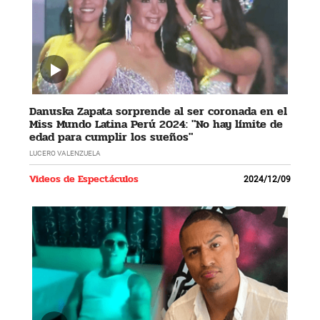
Danuska Zapata sorprende al ser coronada en el
Miss Mundo Latina Perú 2024: "No hay límite de
edad para cumplir los sueños"
LUCERO VALENZUELA
Videos de Espectáculos
2024/12/09