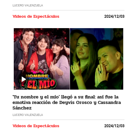
LUCERO VALENZUELA
Videos de Espectáculos
2024/12/03
'Tu nombre y el mío' llegó a su final: así fue la
emotiva reacción de Deyvis Orosco y Cassandra
Sánchez
LUCERO VALENZUELA
Videos de Espectáculos
2024/12/03