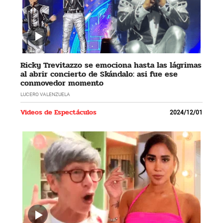
Ricky Trevitazzo se emociona hasta las lágrimas
al abrir concierto de Skándalo: asi fue ese
conmovedor momento
LUCERO VALENZUELA
Videos de Espectáculos
2024/12/01