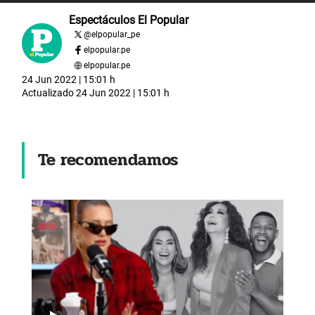
Espectáculos El Popular
@
elpopular_pe
elpopular.pe
elpopular.pe
24 Jun 2022 | 15:01 h
Actualizado
24 Jun 2022 | 15:01 h
Te recomendamos