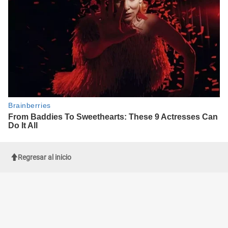
Regresar al inicio