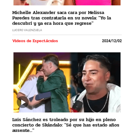
Michelle Alexander saca cara por Melissa
Paredes tras contratarla en su novela: "Yo la
descubrí y ya era hora que regrese"
LUCERO VALENZUELA
Videos de Espectáculos
2024/12/02
Luis Sánchez es troleado por su hijo en pleno
concierto de Skándalo: "Sé que has estado años
ausente..."