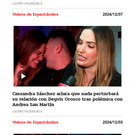
LUCERO VALENZUELA
Videos de Espectáculos
2024/12/07
Cassandra Sánchez aclara que nada perturbará
su relación con Deyvis Orosco tras polémica con
Andrea San Martín
LUCERO VALENZUELA
Videos de Espectáculos
2024/12/03