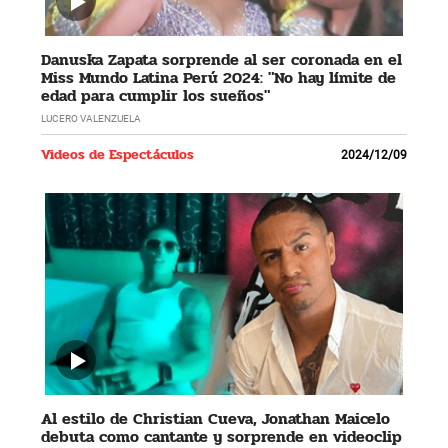
Danuska Zapata sorprende al ser coronada en el
Miss Mundo Latina Perú 2024: "No hay límite de
edad para cumplir los sueños"
LUCERO VALENZUELA
Videos de Espectáculos
2024/12/09
Al estilo de Christian Cueva, Jonathan Maicelo
debuta como cantante y sorprende en videoclip