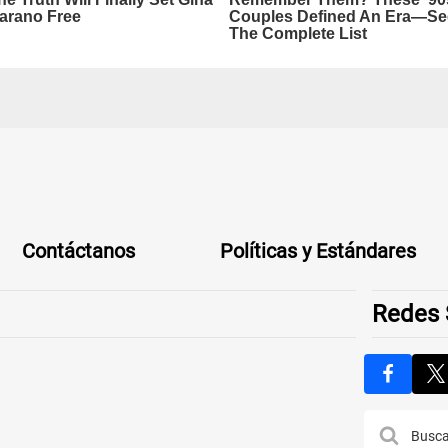
Contáctanos
Políticas y Estándares
Redes 