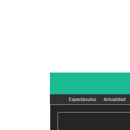
Espectáculos
Actualidad