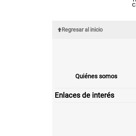
Regresar al inicio
Quiénes somos
Enlaces de interés