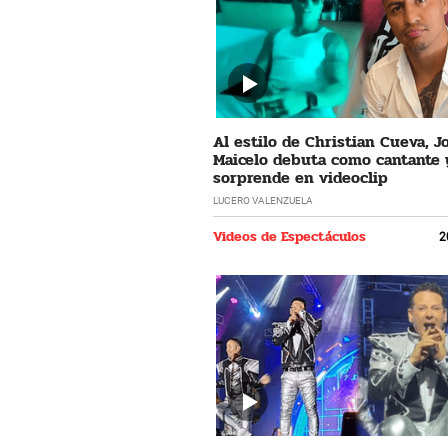
Al estilo de Christian Cueva, 
Maicelo debuta como cantante 
sorprende en videoclip
LUCERO VALENZUELA
Videos de Espectáculos
2