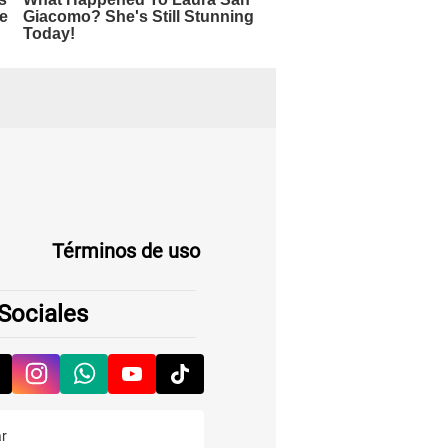
Términos de uso
Sociales