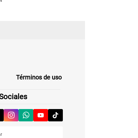
Términos de uso
Sociales