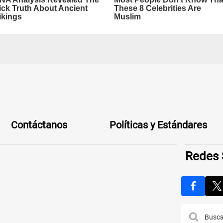
Contáctanos
Políticas y Estándares
Redes 