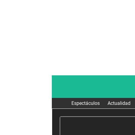
Espectáculos
Actualidad