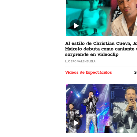
Al estilo de Christian Cueva, 
Maicelo debuta como cantante 
sorprende en videoclip
LUCERO VALENZUELA
Videos de Espectáculos
2