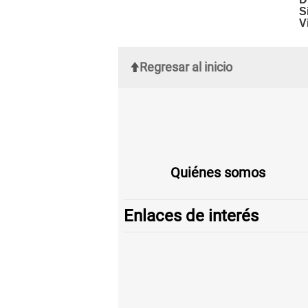
Regresar al inicio
Quiénes somos
Enlaces de interés