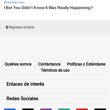
Regresar al inicio
Quiénes somos
Contáctanos
Políticas y Estándares
Términos de uso
Enlaces de interés
Redes Sociales