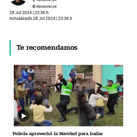
elpopular.pe
28 Jul 2024 | 23:36 h
Actualizado
28 Jul 2024 | 23:36 h
Te recomendamos
Policía aprovechó la Navidad para bailar