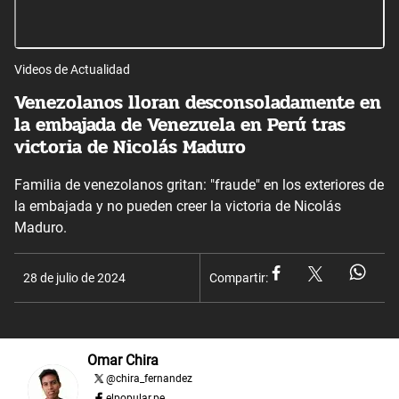
Videos de Actualidad
Venezolanos lloran desconsoladamente en
la embajada de Venezuela en Perú tras
victoria de Nicolás Maduro
Familia de venezolanos gritan: "fraude" en los exteriores de
la embajada y no pueden creer la victoria de Nicolás
Maduro.
28 de julio de 2024
Compartir:
Omar Chira
@
chira_fernandez
elpopular.pe