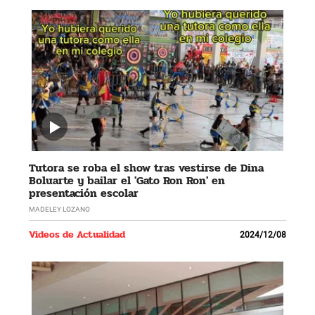
Tutora se roba el show tras vestirse de Dina
Boluarte y bailar el 'Gato Ron Ron' en
presentación escolar
MADELEY LOZANO
Videos de Actualidad
2024/12/08