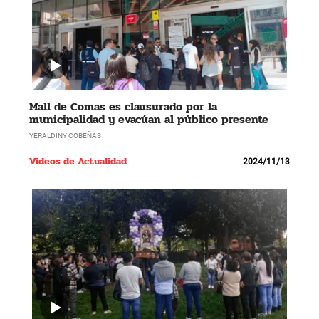
Mall de Comas es clausurado por la
municipalidad y evacúan al público presente
YERALDINY COBEÑAS
Videos de Actualidad
2024/11/13