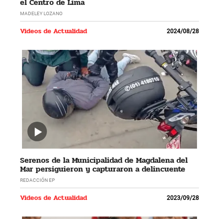
el Centro de Lima
MADELEY LOZANO
Videos de Actualidad
2024/08/28
Serenos de la Municipalidad de Magdalena del
Mar persiguieron y capturaron a delincuente
REDACCIÓN EP
Videos de Actualidad
2023/09/28