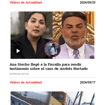
Videos de Actualidad
2024/09/23
Ana Siucho llegó a la Fiscalía para rendir
testimonio sobre el caso de Andrés Hurtado
ESTEFANI HOYOS
Videos de Actualidad
2024/09/17