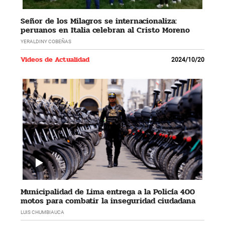
Señor de los Milagros se internacionaliza:
peruanos en Italia celebran al Cristo Moreno
YERALDINY COBEÑAS
Videos de Actualidad
2024/10/20
Municipalidad de Lima entrega a la Policía 400
motos para combatir la inseguridad ciudadana
LUIS CHUMBIAUCA