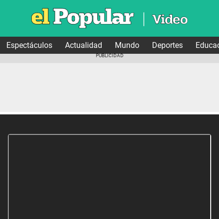
Espectáculos
Actualidad
Mundo
Deportes
Educa