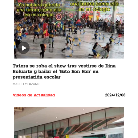
Tutora se roba el show tras vestirse de Dina
Boluarte y bailar el 'Gato Ron Ron' en
presentación escolar
MADELEY LOZANO
Videos de Actualidad
2024/12/08