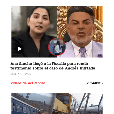
Ana Siucho llegó a la Fiscalía para rendir
testimonio sobre el caso de Andrés Hurtado
ESTEFANI HOYOS
Videos de Actualidad
2024/09/17