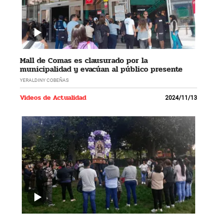
Mall de Comas es clausurado por la
municipalidad y evacúan al público presente
YERALDINY COBEÑAS
Videos de Actualidad
2024/11/13