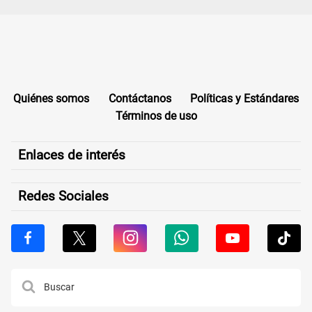
Quiénes somos
Contáctanos
Políticas y Estándares
Términos de uso
Enlaces de interés
Redes Sociales