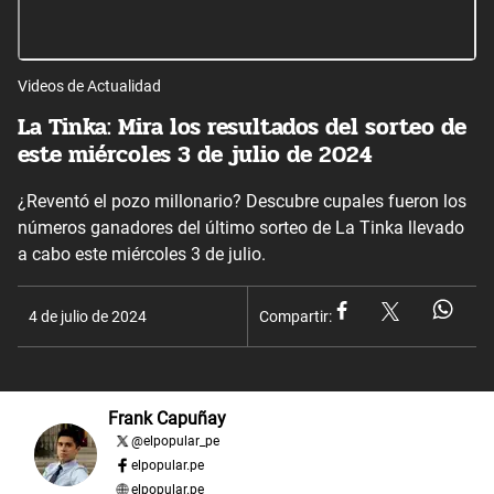
Videos de Actualidad
La Tinka: Mira los resultados del sorteo de
este miércoles 3 de julio de 2024
¿Reventó el pozo millonario? Descubre cupales fueron los
números ganadores del último sorteo de La Tinka llevado
a cabo este miércoles 3 de julio.
4 de julio de 2024
Compartir:
Frank Capuñay
@
elpopular_pe
elpopular.pe
elpopular.pe