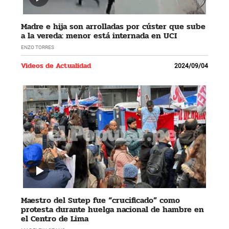
Madre e hija son arrolladas por cúster que sube
a la vereda: menor está internada en UCI
ENZO TORRES
Videos de Actualidad
2024/09/04
Maestro del Sutep fue “crucificado” como
protesta durante huelga nacional de hambre en
el Centro de Lima