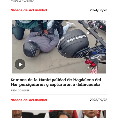
MADELEY LOZANO
Videos de Actualidad
2024/08/28
Serenos de la Municipalidad de Magdalena del
Mar persiguieron y capturaron a delincuente
REDACCIÓN EP
Videos de Actualidad
2023/09/28