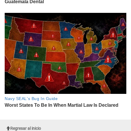
Regresar al inicio