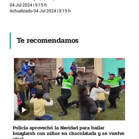
04 Jul 2024 | 9:15 h
Actualizado
04 Jul 2024 | 9:15 h
Te recomendamos
Policía aprovechó la Navidad para bailar
huaylarsh con niños en chocolatada y se vuelve
viral