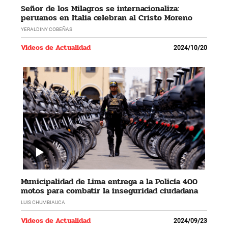
Señor de los Milagros se internacionaliza:
peruanos en Italia celebran al Cristo Moreno
YERALDINY COBEÑAS
Videos de Actualidad
2024/10/20
Municipalidad de Lima entrega a la Policía 400
motos para combatir la inseguridad ciudadana
LUIS CHUMBIAUCA
Videos de Actualidad
2024/09/23