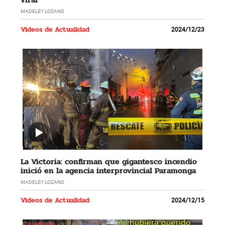
MADELEY LOZANO
Videos de Actualidad
2024/12/23
La Victoria: confirman que gigantesco incendio
inició en la agencia interprovincial Paramonga
MADELEY LOZANO
Videos de Actualidad
2024/12/15