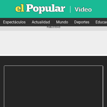
Espectáculos
Actualidad
Mundo
Deportes
Educa