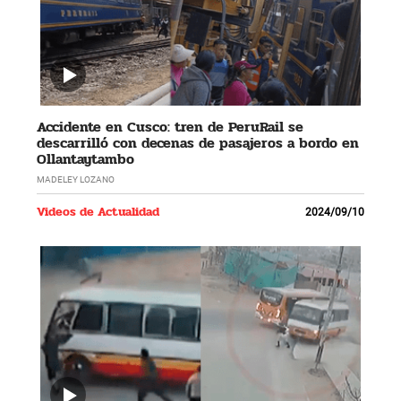
Accidente en Cusco: tren de PeruRail se
descarrilló con decenas de pasajeros a bordo en
Ollantaytambo
MADELEY LOZANO
Videos de Actualidad
2024/09/10