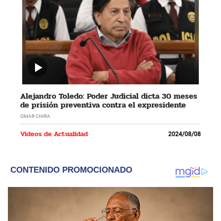
Alejandro Toledo: Poder Judicial dicta 30 meses
de prisión preventiva contra el expresidente
OMAR CHIRA
Videos de Actualidad
2024/08/08