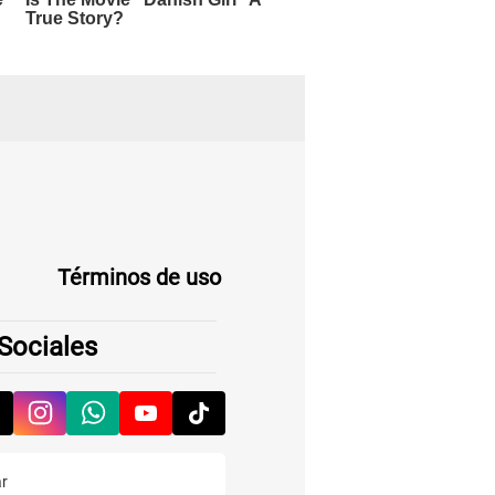
Términos de uso
Sociales