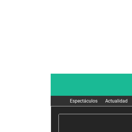
Espectáculos
Actualidad