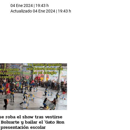
04 Ene 2024 | 19:43 h
Actualizado
04 Ene 2024 | 19:43 h
se roba el show tras vestirse
 Boluarte y bailar el 'Gato Ron
 presentación escolar