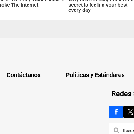
Contáctanos
Políticas y Estándares
Redes 