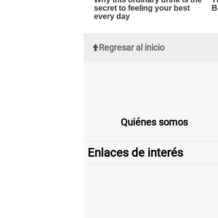
Regresar al inicio
Quiénes somos
Enlaces de interés