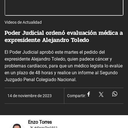
Videos de Actualidad
Poder Judicial ordenó evaluación médica a
expresidente Alejandro Toledo
El Poder Judicial aprobó este martes el pedido del
expresidente Alejandro Toledo, quien padece cáncer y
problemas cardíacos, para que un médico legista lo evalúe
en un plazo de 48 horas y realice un informe al Segundo
Juzgado Penal Colegiado Nacional.
14 de noviembre de 2023
Compartir:
Enzo Torres
@
EnzoTor1911