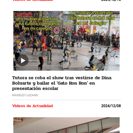
Tutora se roba el show tras vestirse de Dina
Boluarte y bailar el 'Gato Ron Ron' en
presentación escolar
MADELEY LOZANO
Videos de Actualidad
2024/12/08