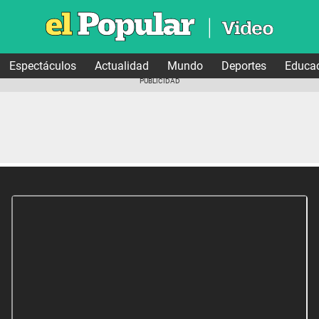
Espectáculos
Actualidad
Mundo
Deportes
Educa