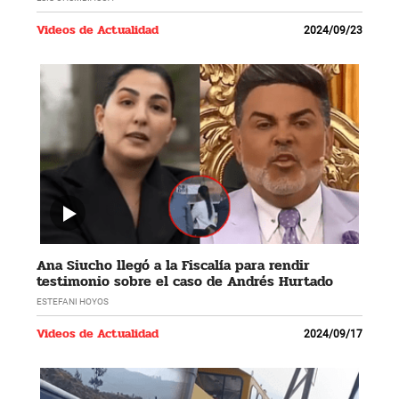
Videos de Actualidad
2024/09/23
Ana Siucho llegó a la Fiscalía para rendir
testimonio sobre el caso de Andrés Hurtado
ESTEFANI HOYOS
Videos de Actualidad
2024/09/17