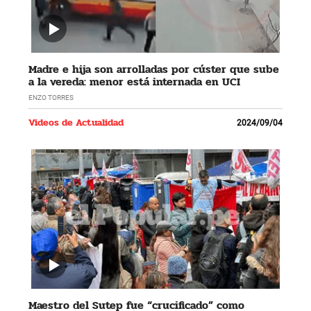
Madre e hija son arrolladas por cúster que sube
a la vereda: menor está internada en UCI
ENZO TORRES
Videos de Actualidad
2024/09/04
Maestro del Sutep fue “crucificado” como