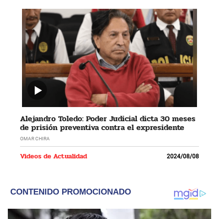
Alejandro Toledo: Poder Judicial dicta 30 meses
de prisión preventiva contra el expresidente
OMAR CHIRA
Videos de Actualidad
2024/08/08