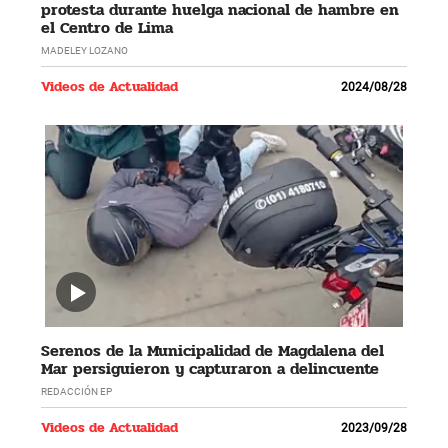
protesta durante huelga nacional de hambre en
el Centro de Lima
MADELEY LOZANO
Videos de Actualidad
2024/08/28
Serenos de la Municipalidad de Magdalena del
Mar persiguieron y capturaron a delincuente
REDACCIÓN EP
Videos de Actualidad
2023/09/28