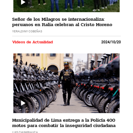
Señor de los Milagros se internacionaliza:
peruanos en Italia celebran al Cristo Moreno
YERALDINY COBEÑAS
Videos de Actualidad
2024/10/20
Municipalidad de Lima entrega a la Policía 400
motos para combatir la inseguridad ciudadana
LUIS CHUMBIAUCA