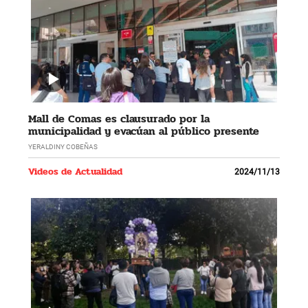
Mall de Comas es clausurado por la
municipalidad y evacúan al público presente
YERALDINY COBEÑAS
Videos de Actualidad
2024/11/13