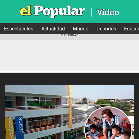
Espectáculos
Actualidad
Mundo
Deportes
Educa