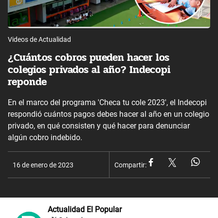
Videos de Actualidad
¿Cuántos cobros pueden hacer los
colegios privados al año? Indecopi
reponde
En el marco del programa 'Checa tu cole 2023', el Indecopi
respondió cuántos pagos debes hacer al año en un colegio
privado, en qué consisten y qué hacer para denunciar
algún cobro indebido.
16 de enero de 2023
Compartir:
Actualidad El Popular