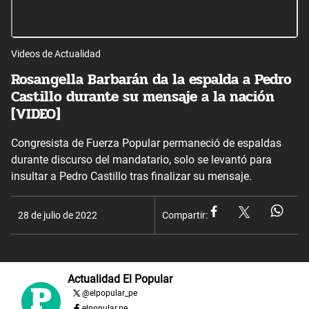
Videos de Actualidad
Rosangella Barbarán da la espalda a Pedro
Castillo durante su mensaje a la nación
[VIDEO]
Congresista de Fuerza Popular permaneció de espaldas
durante discurso del mandatario, solo se levantó para
insultar a Pedro Castillo tras finalizar su mensaje.
28 de julio de 2022
Compartir:
Actualidad El Popular
@
elpopular_pe
elpopular.pe