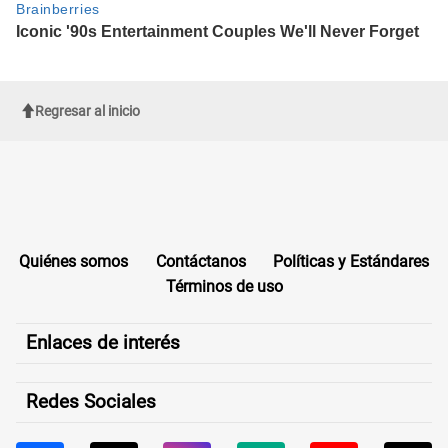
Regresar al inicio
Quiénes somos
Contáctanos
Políticas y Estándares
Términos de uso
Enlaces de interés
Redes Sociales