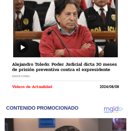
Alejandro Toledo: Poder Judicial dicta 30 meses
de prisión preventiva contra el expresidente
OMAR CHIRA
Videos de Actualidad
2024/08/08