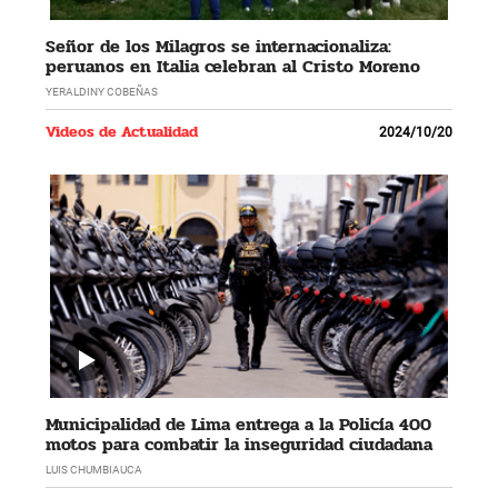
Señor de los Milagros se internacionaliza:
peruanos en Italia celebran al Cristo Moreno
YERALDINY COBEÑAS
Videos de Actualidad
2024/10/20
Municipalidad de Lima entrega a la Policía 400
motos para combatir la inseguridad ciudadana
LUIS CHUMBIAUCA