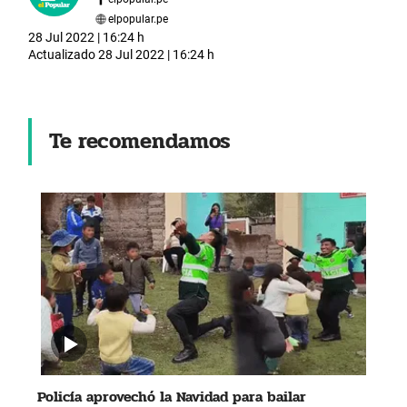
elpopular.pe
28 Jul 2022 | 16:24 h
Actualizado
28 Jul 2022 | 16:24 h
Te recomendamos
Policía aprovechó la Navidad para bailar