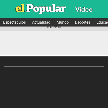
Espectáculos
Actualidad
Mundo
Deportes
Educa