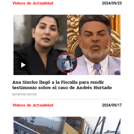
Videos de Actualidad
2024/09/23
Ana Siucho llegó a la Fiscalía para rendir
testimonio sobre el caso de Andrés Hurtado
ESTEFANI HOYOS
Videos de Actualidad
2024/09/17