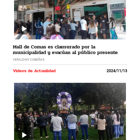
Mall de Comas es clausurado por la
municipalidad y evacúan al público presente
YERALDINY COBEÑAS
Videos de Actualidad
2024/11/13