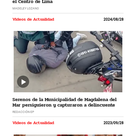
el Centro de Lima
MADELEY LOZANO
Videos de Actualidad
2024/08/28
Serenos de la Municipalidad de Magdalena del
Mar persiguieron y capturaron a delincuente
REDACCIÓN EP
Videos de Actualidad
2023/09/28