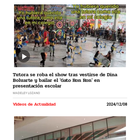
Tutora se roba el show tras vestirse de Dina
Boluarte y bailar el 'Gato Ron Ron' en
presentación escolar
MADELEY LOZANO
Videos de Actualidad
2024/12/08