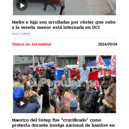
Madre e hija son arrolladas por cúster que sube
a la vereda: menor está internada en UCI
ENZO TORRES
Videos de Actualidad
2024/09/04
Maestro del Sutep fue “crucificado” como
protesta durante huelga nacional de hambre en