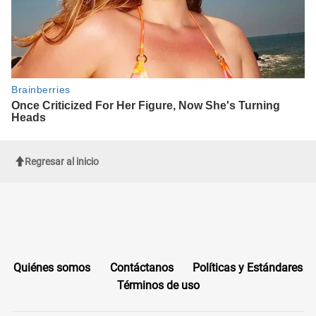
Regresar al inicio
Quiénes somos
Contáctanos
Políticas y Estándares
Términos de uso