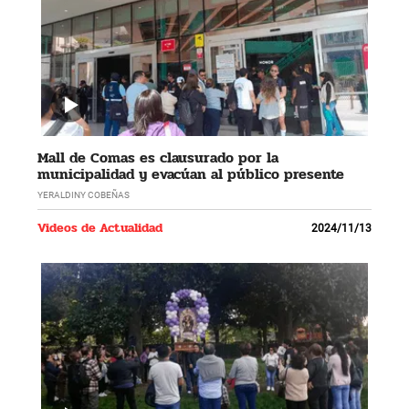
Mall de Comas es clausurado por la
municipalidad y evacúan al público presente
YERALDINY COBEÑAS
Videos de Actualidad
2024/11/13