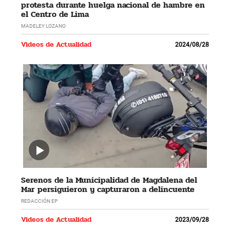
protesta durante huelga nacional de hambre en
el Centro de Lima
MADELEY LOZANO
Videos de Actualidad
2024/08/28
Serenos de la Municipalidad de Magdalena del
Mar persiguieron y capturaron a delincuente
REDACCIÓN EP
Videos de Actualidad
2023/09/28