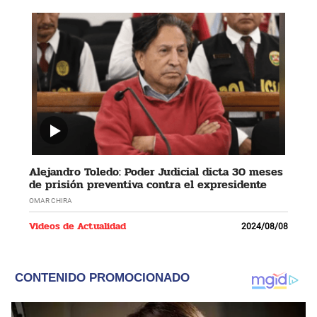
Alejandro Toledo: Poder Judicial dicta 30 meses
de prisión preventiva contra el expresidente
OMAR CHIRA
Videos de Actualidad
2024/08/08