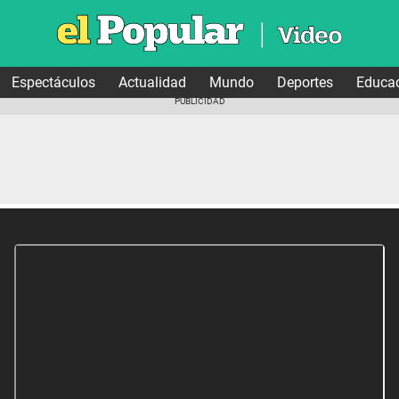
Espectáculos
Actualidad
Mundo
Deportes
Educa