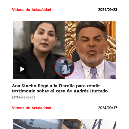
Videos de Actualidad
2024/09/23
Ana Siucho llegó a la Fiscalía para rendir
testimonio sobre el caso de Andrés Hurtado
ESTEFANI HOYOS
Videos de Actualidad
2024/09/17