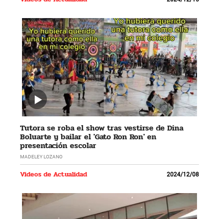
Tutora se roba el show tras vestirse de Dina
Boluarte y bailar el 'Gato Ron Ron' en
presentación escolar
MADELEY LOZANO
Videos de Actualidad
2024/12/08