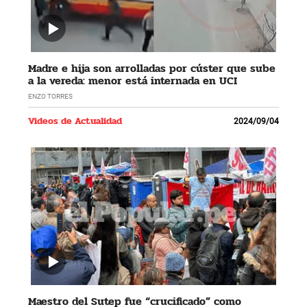
Madre e hija son arrolladas por cúster que sube
a la vereda: menor está internada en UCI
ENZO TORRES
Videos de Actualidad
2024/09/04
Maestro del Sutep fue “crucificado” como