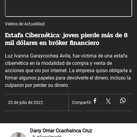
Videos de Actualidad
Estafa Cibernética: joven pierde más de 8
mil dólares en bróker financiero
Luz Ivanna Garaycochea Avila, fue víctima de una estafa
cibernética en la modalidad de compra y venta de
acciones que vio por internet. La empresa quiso obligarla a
firmar algunos papeles para devolverle el dinero, incluso la
culparon por perder su dinero.
20 de julio de 2022
Compartir:
Dany Omar Ccachainca Cruz
@
DanyOmar96