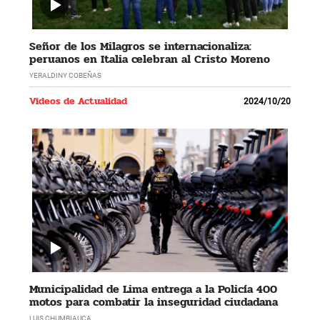
Señor de los Milagros se internacionaliza:
peruanos en Italia celebran al Cristo Moreno
YERALDINY COBEÑAS
Videos de Actualidad
2024/10/20
Municipalidad de Lima entrega a la Policía 400
motos para combatir la inseguridad ciudadana
LUIS CHUMBIAUCA