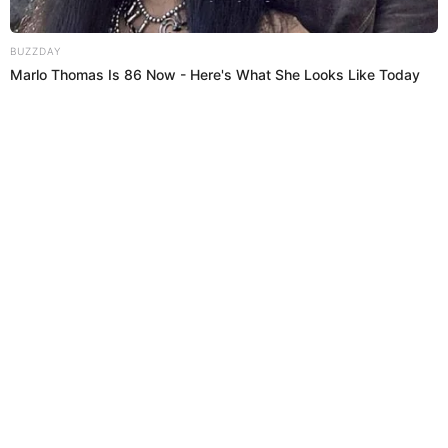
Regresar al inicio