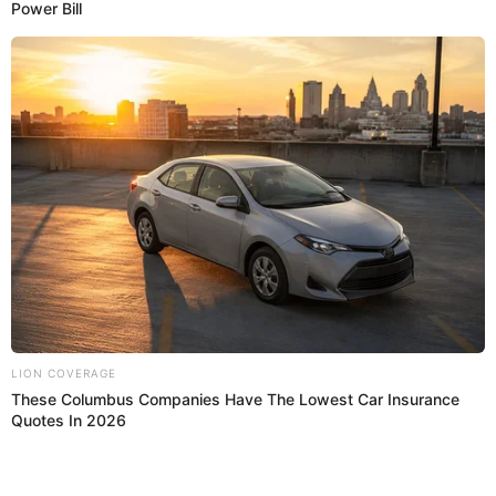
Regresar al inicio