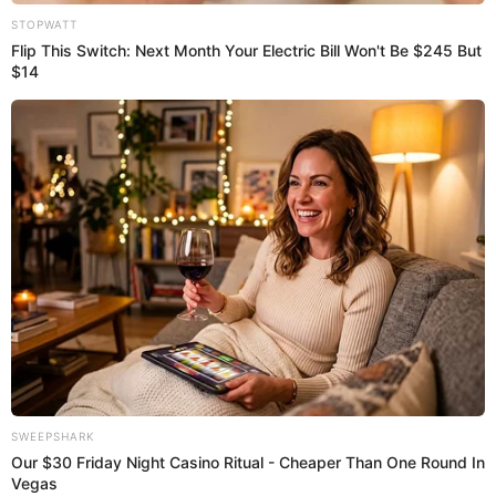
Regresar al inicio