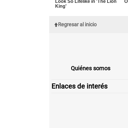
Regresar al inicio
Quiénes somos
Enlaces de interés