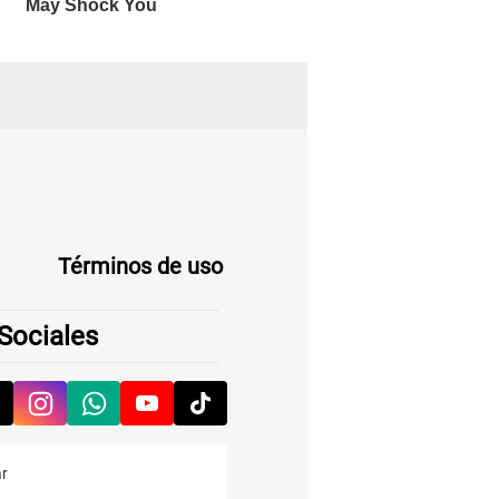
Términos de uso
Sociales