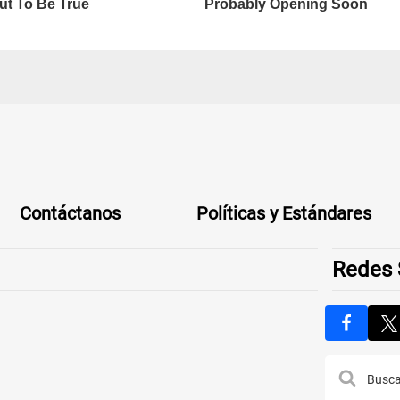
Contáctanos
Políticas y Estándares
Redes 