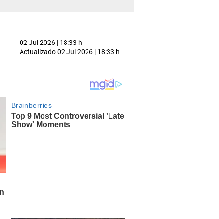
02 Jul 2026 | 18:33 h
Actualizado
02 Jul 2026 | 18:33 h