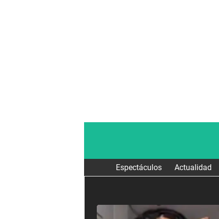
Espectáculos
Actualidad