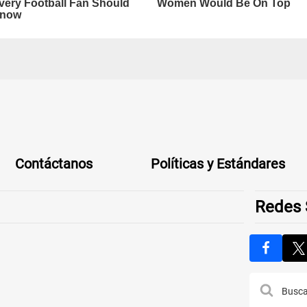
Contáctanos
Políticas y Estándares
Redes 