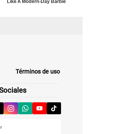
Términos de uso
Sociales