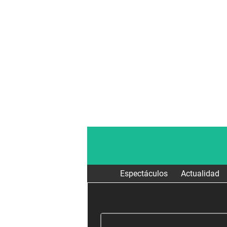
Espectáculos
Actualidad