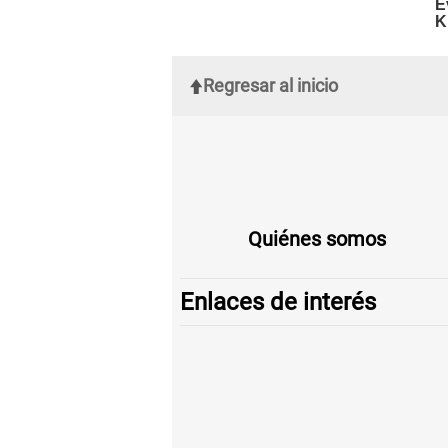
Regresar al inicio
Quiénes somos
Enlaces de interés