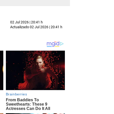
02 Jul 2026 | 20:41 h
Actualizado
02 Jul 2026 | 20:41 h