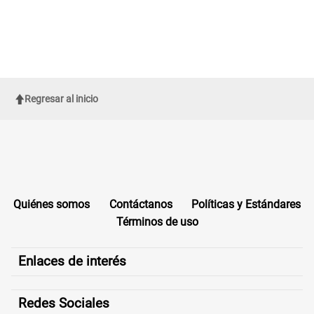
Regresar al inicio
Quiénes somos
Contáctanos
Políticas y Estándares
Términos de uso
Enlaces de interés
Redes Sociales