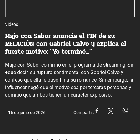
Videos
Majo con Sabor anuncia el FIN de su
RELACIÓN con Gabriel Calvo y explica el
fuerte motivo: "Yo terminé..."
Majo con Sabor confirmó en el programa de streaming 'Sin
+que decir' su ruptura sentimental con Gabriel Calvo y
confesó que ella le puso fin a su romance. Sin embargo, la
influencer negó que el motivo sea por terceras personas y
admitió que ambos tienen un carácter explosivo.
16 de junio de 2026
Compartir: