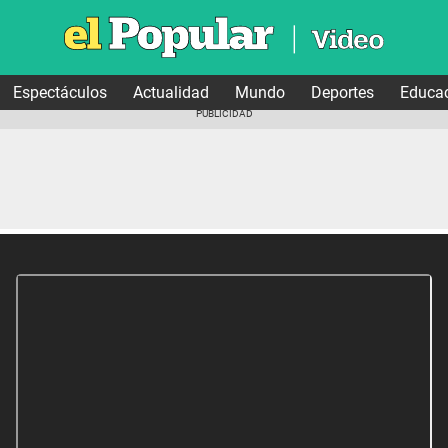
Espectáculos
Actualidad
Mundo
Deportes
Educa