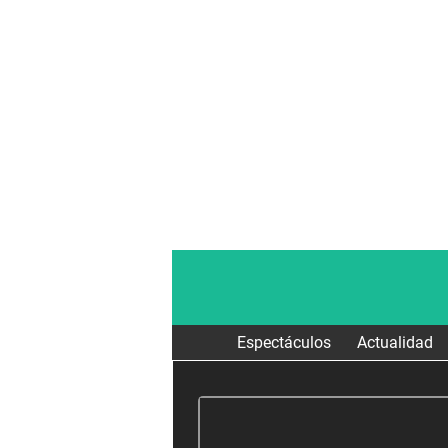
Espectáculos
Actualidad