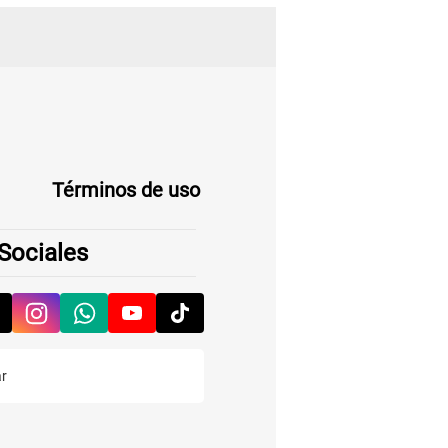
Términos de uso
Sociales