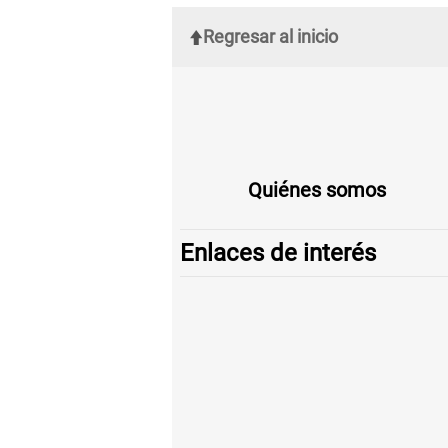
Regresar al inicio
Quiénes somos
Enlaces de interés