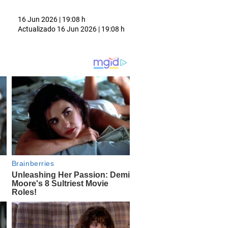
16 Jun 2026 | 19:08 h
Actualizado
16 Jun 2026 | 19:08 h