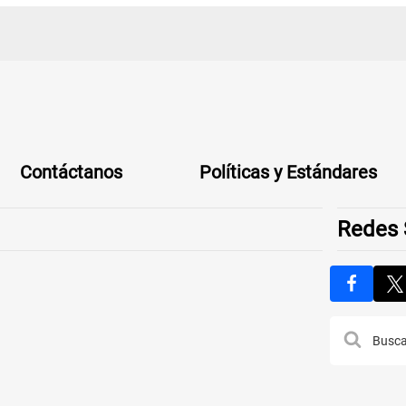
Contáctanos
Políticas y Estándares
Redes 