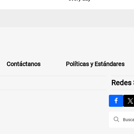
Contáctanos
Políticas y Estándares
Redes 