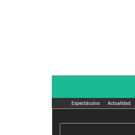
Espectáculos
Actualidad