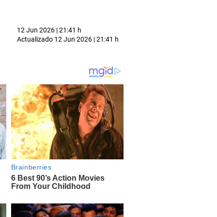
12 Jun 2026 | 21:41 h
Actualizado
12 Jun 2026 | 21:41 h