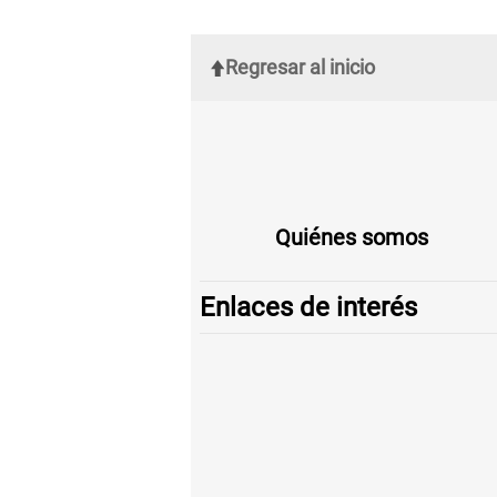
Regresar al inicio
Quiénes somos
Enlaces de interés