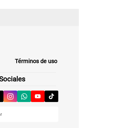
Términos de uso
Sociales