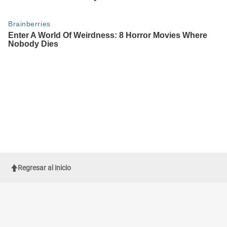
Regresar al inicio