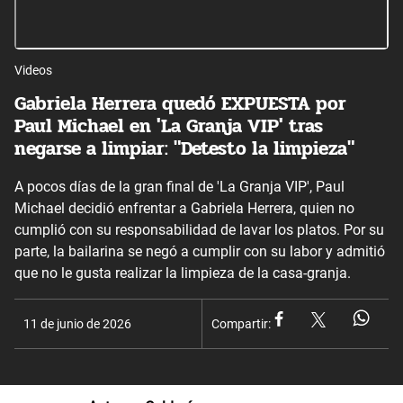
Videos
Gabriela Herrera quedó EXPUESTA por
Paul Michael en 'La Granja VIP' tras
negarse a limpiar: "Detesto la limpieza"
A pocos días de la gran final de 'La Granja VIP', Paul
Michael decidió enfrentar a Gabriela Herrera, quien no
cumplió con su responsabilidad de lavar los platos. Por su
parte, la bailarina se negó a cumplir con su labor y admitió
que no le gusta realizar la limpieza de la casa-granja.
11 de junio de 2026
Compartir: