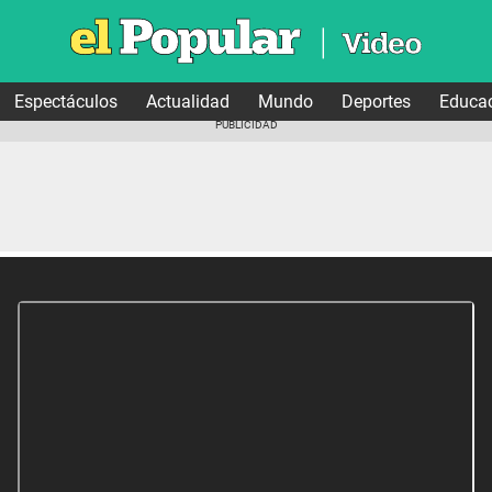
Espectáculos
Actualidad
Mundo
Deportes
Educa