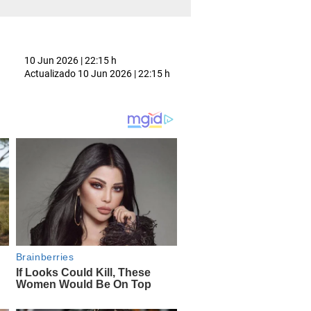
10 Jun 2026 | 22:15 h
Actualizado
10 Jun 2026 | 22:15 h