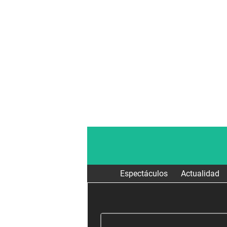
Espectáculos
Actualidad