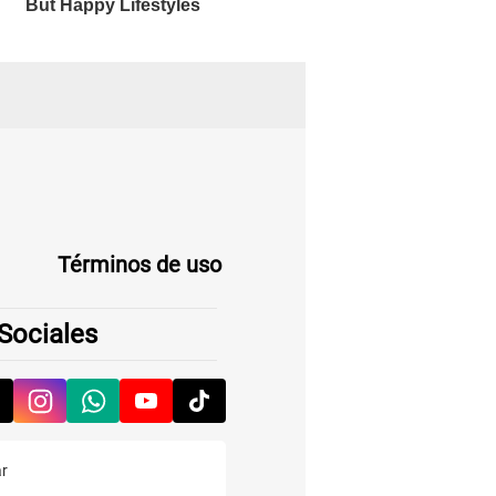
Términos de uso
Sociales