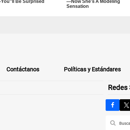
Contáctanos
Políticas y Estándares
Redes 