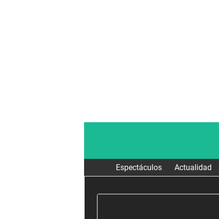
Espectáculos
Actualidad