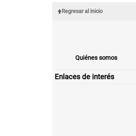
Regresar al inicio
Quiénes somos
Enlaces de interés