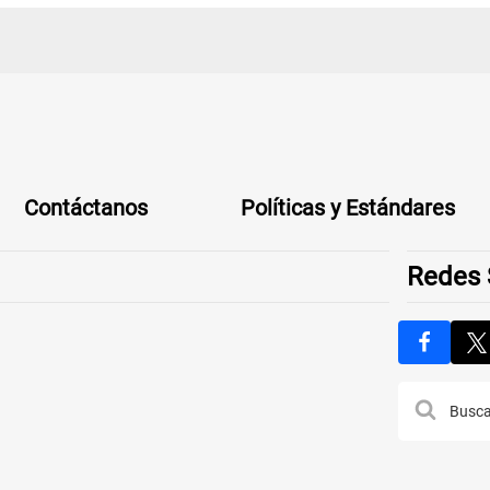
Contáctanos
Políticas y Estándares
Redes 