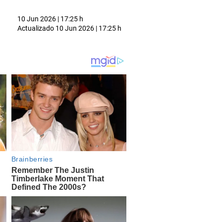
10 Jun 2026 | 17:25 h
Actualizado
10 Jun 2026 | 17:25 h