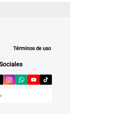
Términos de uso
Sociales