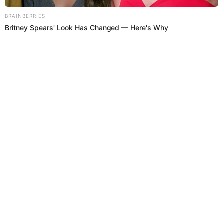
Regresar al inicio