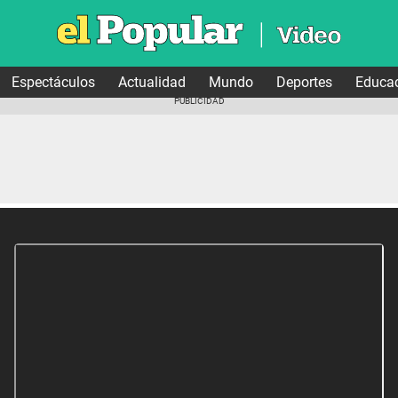
Espectáculos
Actualidad
Mundo
Deportes
Educa