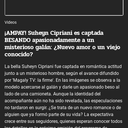
Videos
¡AMPAY! Suheyn Cipriani es captada
BESANDO apasionadamente a un
misterioso galán: ¿Nuevo amor o un viejo
conocido?
La bella Suheyn Cipriani fue captada en romántica actitud
junto a un misterioso hombre, según el avance difundido
por 'Magaly TV: la firme'. En las imágenes se observa a la
modelo acercarse al galán y darle un apasionado beso al
lado de una camioneta. Aunque la identidad del
acompañante aún no ha sido revelada, las especulaciones
no tardaron en surgir. ¿Se trata de un nuevo romance o de
alguien que ya formó parte de su vida? La expectativa
crece entre sus seguidores, quienes esperan conocer todos