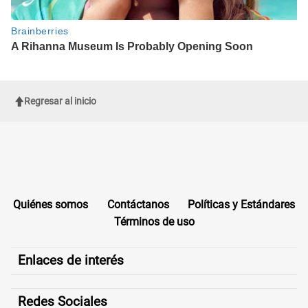
Regresar al inicio
Quiénes somos
Contáctanos
Políticas y Estándares
Términos de uso
Enlaces de interés
Redes Sociales