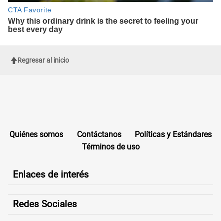
Regresar al inicio
Quiénes somos
Contáctanos
Políticas y Estándares
Términos de uso
Enlaces de interés
Redes Sociales