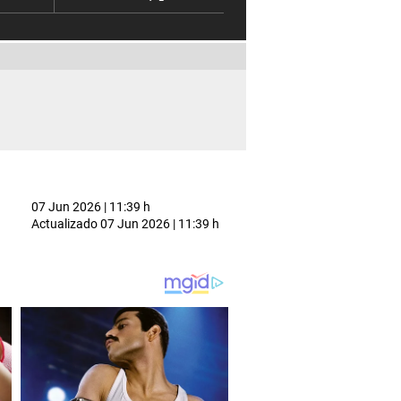
07 Jun 2026 | 11:39 h
Actualizado
07 Jun 2026 | 11:39 h