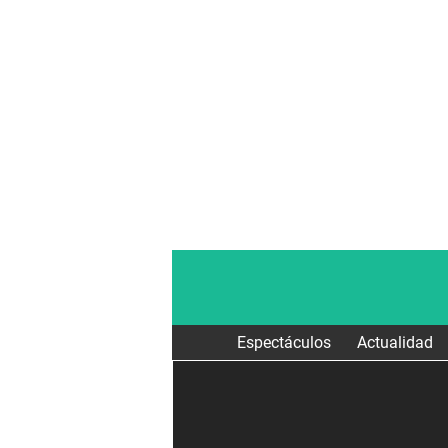
Espectáculos
Actualidad