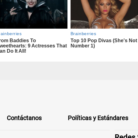
Contáctanos
Políticas y Estándares
Redes 