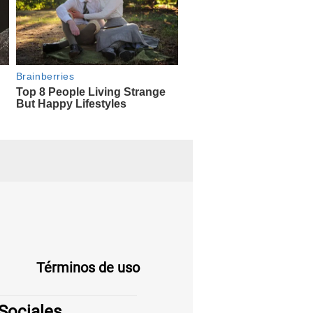
Términos de uso
Sociales