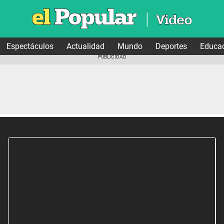
Espectáculos
Actualidad
Mundo
Deportes
Educa