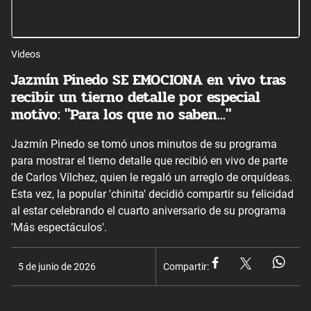
Videos
Jazmín Pinedo SE EMOCIONA en vivo tras
recibir un tierno detalle por especial
motivo: "Para los que no saben..."
Jazmín Pinedo se tomó unos minutos de su programa
para mostrar el tierno detalle que recibió en vivo de parte
de Carlos Vílchez, quien le regaló un arreglo de orquídeas.
Esta vez, la popular 'chinita' decidió compartir su felicidad
al estar celebrando el cuarto aniversario de su programa
'Más espectáculos'.
5 de junio de 2026
Compartir: