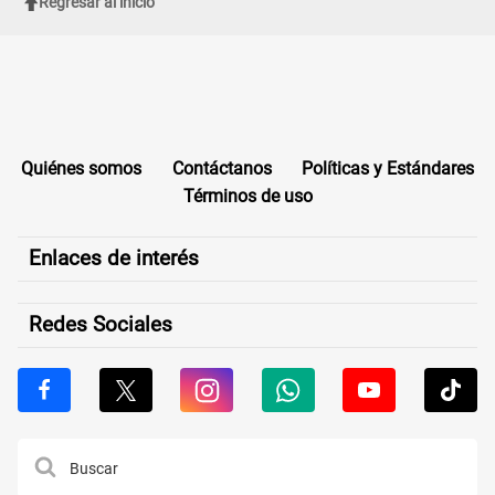
Regresar al inicio
Quiénes somos
Contáctanos
Políticas y Estándares
Términos de uso
Enlaces de interés
Redes Sociales