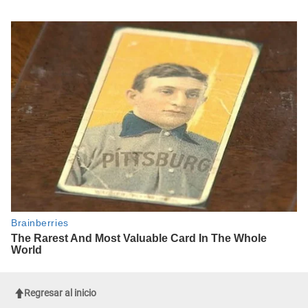
Regresar al inicio