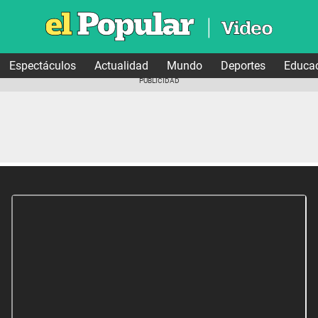
Espectáculos
Actualidad
Mundo
Deportes
Educa