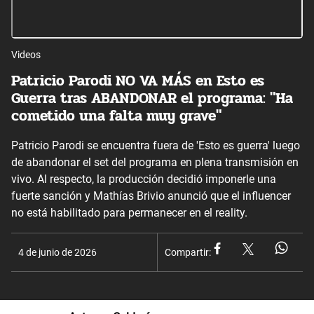
Videos
Patricio Parodi NO VA MÁS en Esto es
Guerra tras ABANDONAR el programa: "Ha
cometido una falta muy grave"
Patricio Parodi se encuentra fuera de 'Esto es guerra' luego
de abandonar el set del programa en plena transmisión en
vivo. Al respecto, la producción decidió imponerle una
fuerte sanción y Mathías Brivio anunció que el influencer
no está habilitado para permanecer en el reality.
4 de junio de 2026
Compartir: