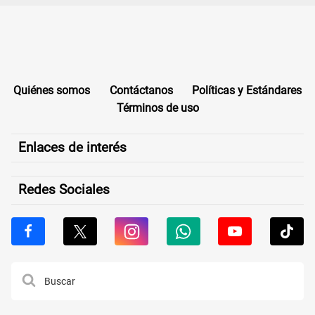
Quiénes somos
Contáctanos
Políticas y Estándares
Términos de uso
Enlaces de interés
Redes Sociales