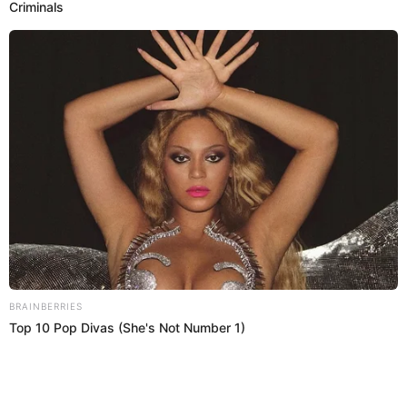
Regresar al inicio