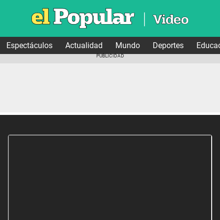
Espectáculos
Actualidad
Mundo
Deportes
Educa