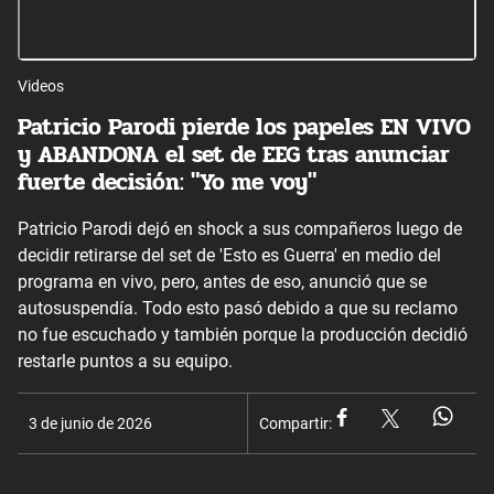
Videos
Patricio Parodi pierde los papeles EN VIVO
y ABANDONA el set de EEG tras anunciar
fuerte decisión: "Yo me voy"
Patricio Parodi dejó en shock a sus compañeros luego de
decidir retirarse del set de 'Esto es Guerra' en medio del
programa en vivo, pero, antes de eso, anunció que se
autosuspendía. Todo esto pasó debido a que su reclamo
no fue escuchado y también porque la producción decidió
restarle puntos a su equipo.
3 de junio de 2026
Compartir: