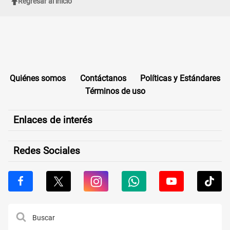
Regresar al inicio
Quiénes somos
Contáctanos
Políticas y Estándares
Términos de uso
Enlaces de interés
Redes Sociales