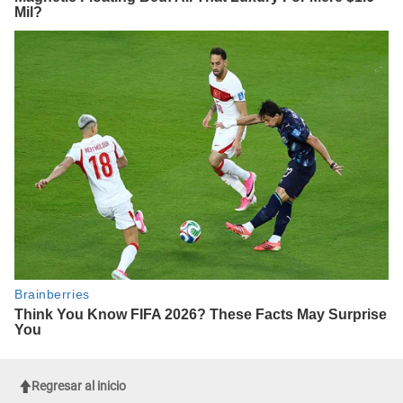
Regresar al inicio