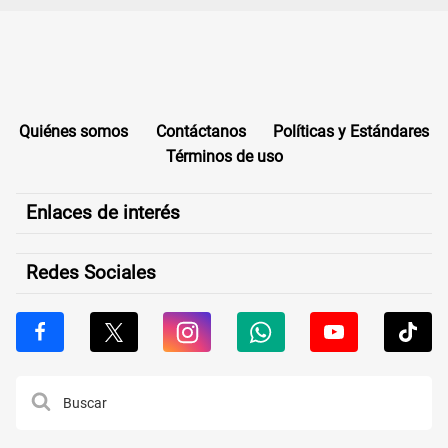
Quiénes somos
Contáctanos
Políticas y Estándares
Términos de uso
Enlaces de interés
Redes Sociales