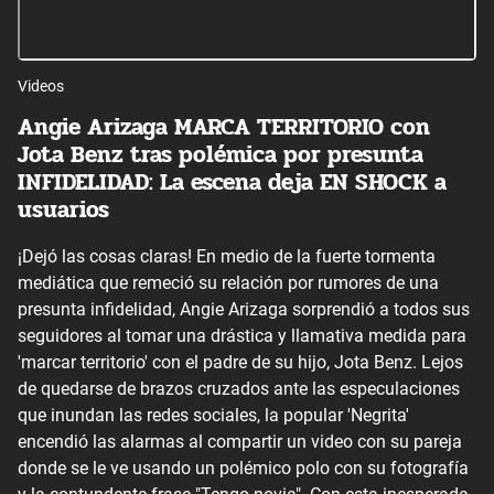
Videos
Angie Arizaga MARCA TERRITORIO con
Jota Benz tras polémica por presunta
INFIDELIDAD: La escena deja EN SHOCK a
usuarios
¡Dejó las cosas claras! En medio de la fuerte tormenta
mediática que remeció su relación por rumores de una
presunta infidelidad, Angie Arizaga sorprendió a todos sus
seguidores al tomar una drástica y llamativa medida para
'marcar territorio' con el padre de su hijo, Jota Benz. Lejos
de quedarse de brazos cruzados ante las especulaciones
que inundan las redes sociales, la popular 'Negrita'
encendió las alarmas al compartir un video con su pareja
donde se le ve usando un polémico polo con su fotografía