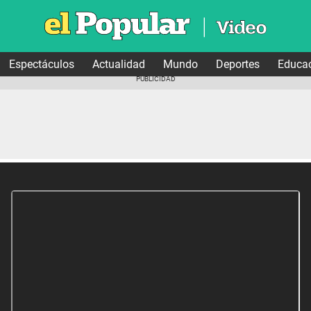
Espectáculos
Actualidad
Mundo
Deportes
Educa