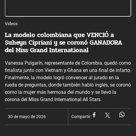
Videos
La modelo colombiana que VENCIÓ a
Suheyn Cipriani y se coronó GANADORA
del Miss Grand International
Vanessa Pulgarín, representante de Colombia, quedó como
finalista junto con Vietnam y Ghana en una final de infarto.
Finalmente, la modelo logró convencer al jurado en la
rueda de preguntas, donde también habló inglés, se coronó
como la mujer más hermosa del mundo y se llevó la
corona del Miss Grand International All Stars.
30 de mayo de 2026
Compartir: