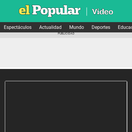
Espectáculos
Actualidad
Mundo
Deportes
Educa