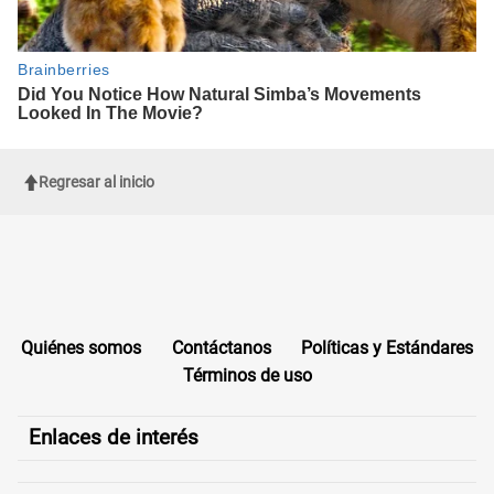
Regresar al inicio
Quiénes somos
Contáctanos
Políticas y Estándares
Términos de uso
Enlaces de interés