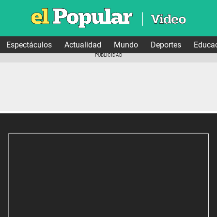
Espectáculos
Actualidad
Mundo
Deportes
Educa