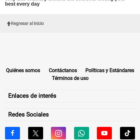
Regresar al inicio
Quiénes somos
Contáctanos
Políticas y Estándares
Términos de uso
Enlaces de interés
Redes Sociales