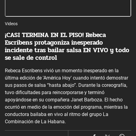
Videos
¡CASI TERMINA EN EL PISO! Rebeca
Escribens protagoniza inesperado
incidente tras bailar salsa EN VIVO y todo
se sale de control
Rebeca Escribens vivió un momento inesperado en la
última edición de 'América Hoy' cuando intentó demostrar
sus pasos de salsa “hasta abajo”. Durante la coreografía,
tuvo dificultades para reincorporarse y terminó
apoyándose en su compañera Janet Barboza. El hecho
ocurrió en medio de la emoción del programa, mientras la
conductora bailaba en vivo al ritmo del grupo La
Combinación de La Habana.