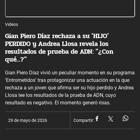
Videos
Gian Piero Díaz rechaza a su 'HIJO'
PERDIDO y Andrea Llosa revela los
resultados de prueba de ADN: "¿Con
qué...?"
Gian Piero Díaz vivió un peculiar momento en su programa
'Entrometidos' tras protagonizar una actuación en la que
rechaza a un joven que afirma ser su hijo perdido y Andrea
Llosa lee los resultados de la prueba de ADN, cuyo
resultado es negativo. El momento generó risas.
29 de mayo de 2026
Compartir: