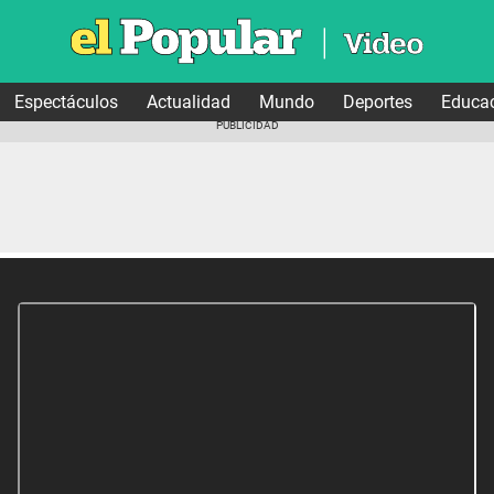
Espectáculos
Actualidad
Mundo
Deportes
Educa