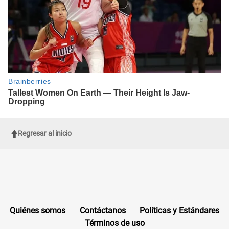
Regresar al inicio
Quiénes somos
Contáctanos
Políticas y Estándares
Términos de uso