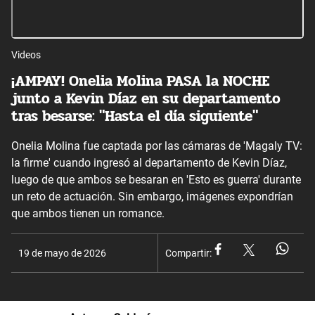
Videos
¡AMPAY! Onelia Molina PASA la NOCHE
junto a Kevin Díaz en su departamento
tras besarse: "Hasta el día siguiente"
Onelia Molina fue captada por las cámaras de 'Magaly TV:
la firme' cuando ingresó al departamento de Kevin Díaz,
luego de que ambos se besaran en 'Esto es guerra' durante
un reto de actuación. Sin embargo, imágenes expondrían
que ambos tienen un romance.
19 de mayo de 2026
Compartir: