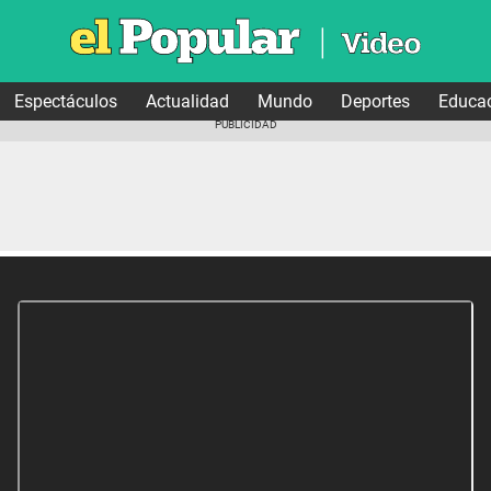
Espectáculos
Actualidad
Mundo
Deportes
Educa