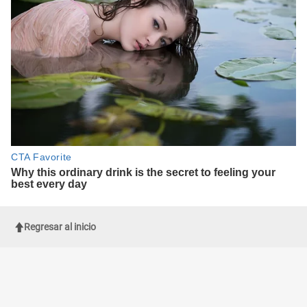
Regresar al inicio