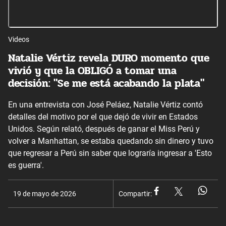
Videos
Natalie Vértiz revela DURO momento que
vivió y que la OBLIGÓ a tomar una
decisión: "Se me está acabando la plata"
En una entrevista con José Peláez, Natalie Vértiz contó
detalles del motivo por el que dejó de vivir en Estados
Unidos. Según relató, después de ganar el Miss Perú y
volver a Manhattan, se estaba quedando sin dinero y tuvo
que regresar a Perú sin saber que lograría ingresar a 'Esto
es guerra'.
19 de mayo de 2026
Compartir: