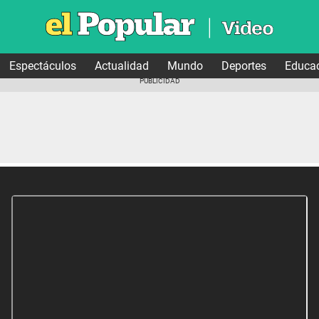
Espectáculos
Actualidad
Mundo
Deportes
Educa