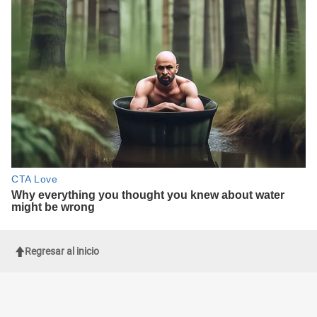
Regresar al inicio